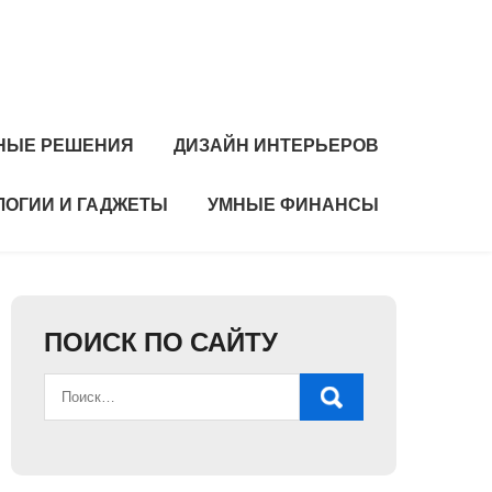
НЫЕ РЕШЕНИЯ
ДИЗАЙН ИНТЕРЬЕРОВ
ЛОГИИ И ГАДЖЕТЫ
УМНЫЕ ФИНАНСЫ
ПОИСК ПО САЙТУ