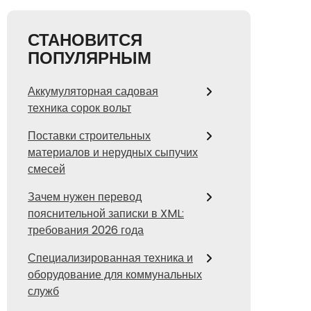
СТАНОВИТСЯ
ПОПУЛЯРНЫМ
Аккумуляторная садовая
техника сорок вольт
Поставки строительных
материалов и нерудных сыпучих
смесей
Зачем нужен перевод
пояснительной записки в XML:
требования 2026 года
Специализированная техника и
оборудование для коммунальных
служб