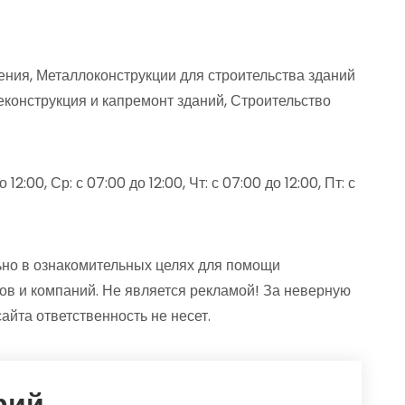
ния, Металлоконструкции для строительства зданий
конструкция и капремонт зданий, Строительство
12:00, Ср: с 07:00 до 12:00, Чт: с 07:00 до 12:00, Пт: с
но в ознакомительных целях для помощи
ов и компаний. Не является рекламой! За неверную
та ответственность не несет.
рий