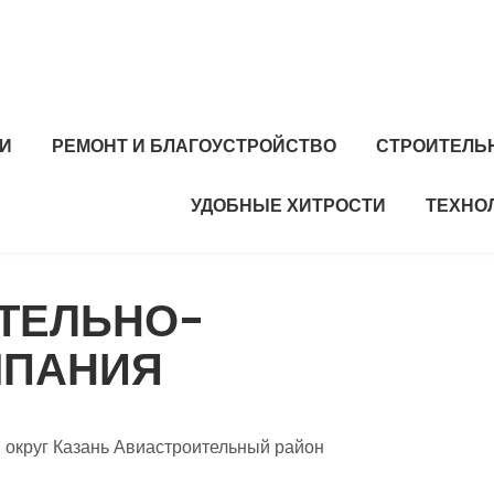
И
РЕМОНТ И БЛАГОУСТРОЙСТВО
СТРОИТЕЛЬ
УДОБНЫЕ ХИТРОСТИ
ТЕХНО
ИТЕЛЬНО-
МПАНИЯ
й округ Казань Авиастроительный район