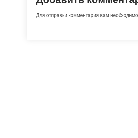
Для отправки комментария вам необходим