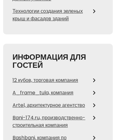
Технологии создания зеленых
крыш и фасадов зданий
ИНФОРМАЦИЯ ДЛЯ
ГОСТЕЙ
12 кубов, торговая компания
A_frame_tula, компания
Artel, архитектурное агентство
Bani-174.ru, производственно-
строительная компания
Bashbani, компания по