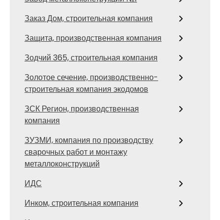
Заказ Дом, строительная компания
Защита, производственная компания
Зодчий 365, строительная компания
Золотое сечение, производственно-
строительная компания экодомов
ЗСК Регион, производственная
компания
ЗУЗМИ, компания по производству
сварочных работ и монтажу
металлоконструкций
ИДС
Инком, строительная компания