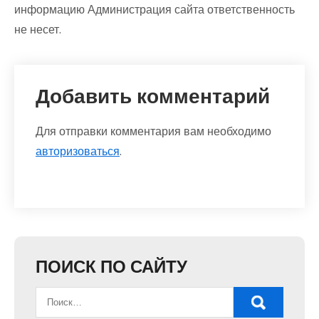
информацию Администрация сайта ответственность
не несет.
Добавить комментарий
Для отправки комментария вам необходимо
авторизоваться
.
ПОИСК ПО САЙТУ