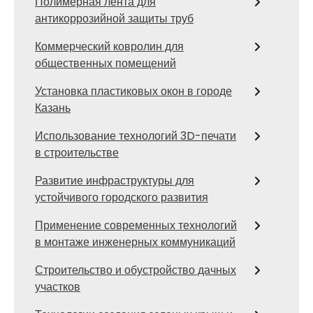
Полимерная лента для
антикоррозийной защиты труб
Коммерческий ковролин для
общественных помещений
Установка пластиковых окон в городе
Казань
Использование технологий 3D-печати
в строительстве
Развитие инфраструктуры для
устойчивого городского развития
Применение современных технологий
в монтаже инженерных коммуникаций
Строительство и обустройство дачных
участков