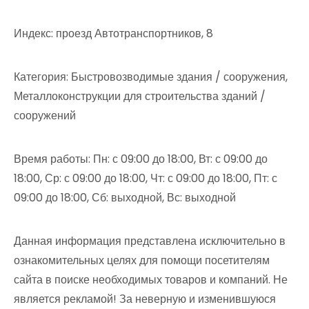
Индекс: проезд Автотранспортников, 8
Категория: Быстровозводимые здания / сооружения,
Металлоконструкции для строительства зданий /
сооружений
Время работы: Пн: с 09:00 до 18:00, Вт: с 09:00 до
18:00, Ср: с 09:00 до 18:00, Чт: с 09:00 до 18:00, Пт: с
09:00 до 18:00, Сб: выходной, Вс: выходной
Данная информация представлена исключительно в
ознакомительных целях для помощи посетителям
сайта в поиске необходимых товаров и компаний. Не
является рекламой! За неверную и изменившуюся