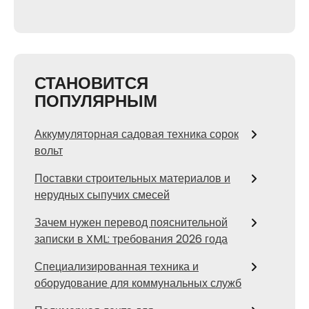
СТАНОВИТСЯ
ПОПУЛЯРНЫМ
Аккумуляторная садовая техника сорок
вольт
Поставки строительных материалов и
нерудных сыпучих смесей
Зачем нужен перевод пояснительной
записки в XML: требования 2026 года
Специализированная техника и
оборудование для коммунальных служб