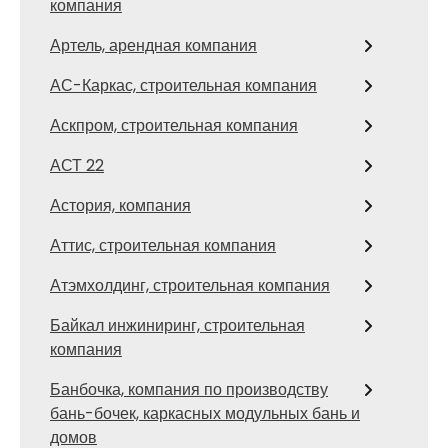
компания
Артель, арендная компания
АС-Каркас, строительная компания
Аскпром, строительная компания
АСТ 22
Астория, компания
Аттис, строительная компания
Атэмхолдинг, строительная компания
Байкал инжиниринг, строительная
компания
Банбочка, компания по производству
бань-бочек, каркасных модульных бань и
домов