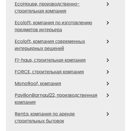
EcoHouse, производственно-
строительная компания
Ecoloft, компания по изготовлению
предметов интерьера
Ecoloft, компания современных
интерьерных решений
Fl-haus, строительная компания
FORCE, строительная компания
MonoRoof, компания
PavilionBarnaul22, производственная
компания
Renta, компания по аренде
строительных бытовок