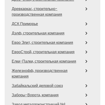
Древкаркас, строительно-
производственная компания
ДСК Приморье
Дэлф, строительная компания
Евро Элит, строительная компания
ЕвроСтрой, строительная компания
Елки-Палки, строительная компания
Железнофф, производственная
компания
Забайкальский деловой союз
Заборы-Ворота, компания
Завод металлоконструкций №1