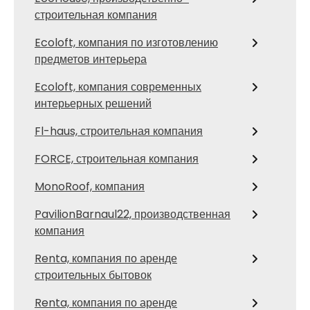
строительная компания
Ecoloft, компания по изготовлению
предметов интерьера
Ecoloft, компания современных
интерьерных решений
Fl-haus, строительная компания
FORCE, строительная компания
MonoRoof, компания
PavilionBarnaul22, производственная
компания
Renta, компания по аренде
строительных бытовок
Renta, компания по аренде