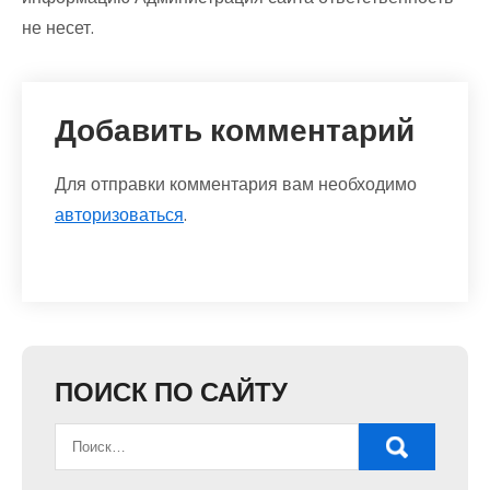
не несет.
Добавить комментарий
Для отправки комментария вам необходимо
авторизоваться
.
ПОИСК ПО САЙТУ