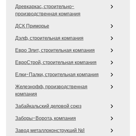
Древкаркас, строительно-
производственная компания
ДСК Приморье
Дэлф, строительная компания
Евро Элит, строительная компания
ЕвроСтрой, строительная компания
Елки-Палки, строительная компания
Железнофф, производственная
компания
Забайкальский деловой союз
Заборы-Ворота, компания
Завод металлоконструкций №1