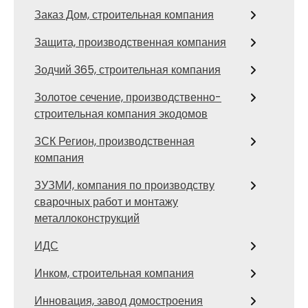
Заказ Дом, строительная компания
Защита, производственная компания
Зодчий 365, строительная компания
Золотое сечение, производственно-
строительная компания экодомов
ЗСК Регион, производственная
компания
ЗУЗМИ, компания по производству
сварочных работ и монтажу
металлоконструкций
ИДС
Инком, строительная компания
Инновация, завод домостроения