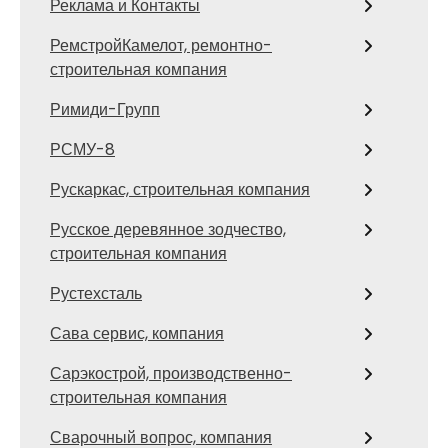
Реклама и Контакты
РемстройКамелот, ремонтно-
строительная компания
Римиди-Групп
РСМУ-8
Рускаркас, строительная компания
Русское деревянное зодчество,
строительная компания
Рустехсталь
Сава сервис, компания
Сарэкострой, производственно-
строительная компания
Сварочный вопрос, компания