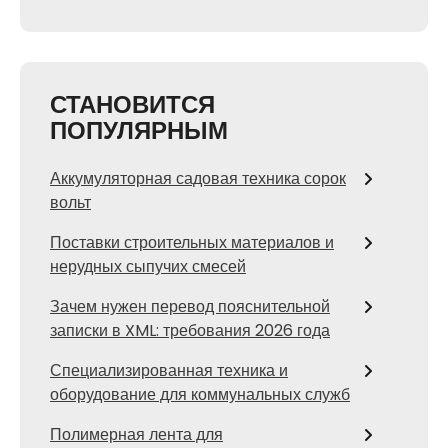
СТАНОВИТСЯ
ПОПУЛЯРНЫМ
Аккумуляторная садовая техника сорок
вольт
Поставки строительных материалов и
нерудных сыпучих смесей
Зачем нужен перевод пояснительной
записки в XML: требования 2026 года
Специализированная техника и
оборудование для коммунальных служб
Полимерная лента для