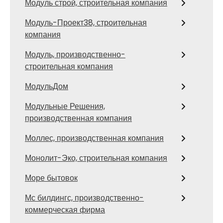
Модуль строй, строительная компания
Модуль-Проект38, строительная
компания
Модуль, производственно-
строительная компания
МодульДом
Модульные Решения,
производственная компания
Моллес, производственная компания
Монолит-Эко, строительная компания
Море бытовок
Мс билдингс, производственно-
коммерческая фирма