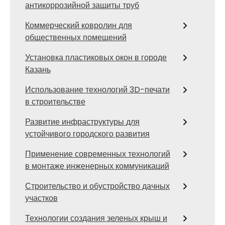
антикоррозийной защиты труб
Коммерческий ковролин для
общественных помещений
Установка пластиковых окон в городе
Казань
Использование технологий 3D-печати
в строительстве
Развитие инфраструктуры для
устойчивого городского развития
Применение современных технологий
в монтаже инженерных коммуникаций
Строительство и обустройство дачных
участков
Технологии создания зеленых крыш и