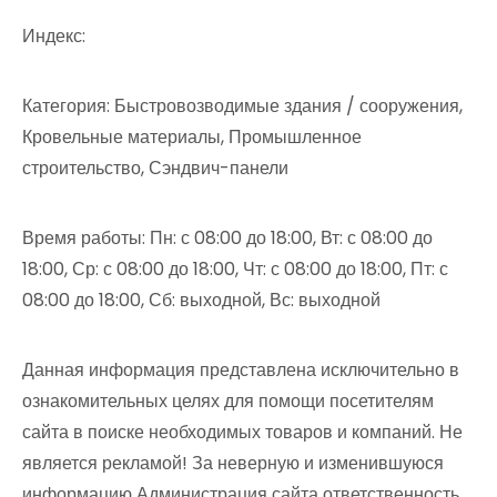
Индекс:
Категория: Быстровозводимые здания / сооружения,
Кровельные материалы, Промышленное
строительство, Сэндвич-панели
Время работы: Пн: с 08:00 до 18:00, Вт: с 08:00 до
18:00, Ср: с 08:00 до 18:00, Чт: с 08:00 до 18:00, Пт: с
08:00 до 18:00, Сб: выходной, Вс: выходной
Данная информация представлена исключительно в
ознакомительных целях для помощи посетителям
сайта в поиске необходимых товаров и компаний. Не
является рекламой! За неверную и изменившуюся
информацию Администрация сайта ответственность