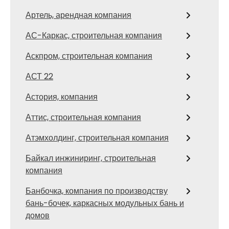
Артель, арендная компания
АС-Каркас, строительная компания
Аскпром, строительная компания
АСТ 22
Астория, компания
Аттис, строительная компания
Атэмхолдинг, строительная компания
Байкал инжиниринг, строительная
компания
Банбочка, компания по производству
бань-бочек, каркасных модульных бань и
домов