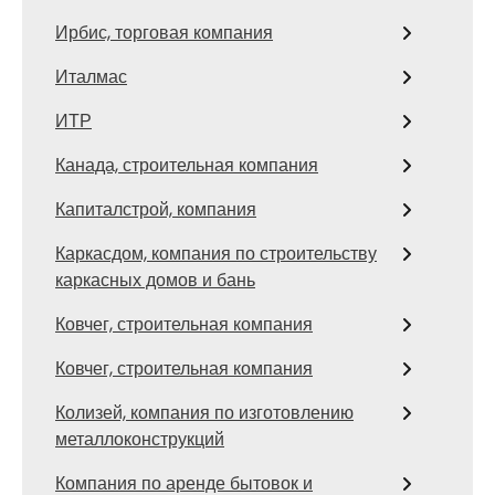
Ирбис, торговая компания
Италмас
ИТР
Канада, строительная компания
Капиталстрой, компания
Каркасдом, компания по строительству
каркасных домов и бань
Ковчег, строительная компания
Ковчег, строительная компания
Колизей, компания по изготовлению
металлоконструкций
Компания по аренде бытовок и