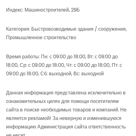
Индекс: Машиностроителей, 29Б
Категория: Быстровозводимые здания / сооружения,
Промышленное строительство
Время работы: Пн: с 09:00 до 18:00, Вт: с 09:00 до
18:00, Ср: с 09:00 до 18:00, Чт: с 09:00 до 18:00, Пт: с
09:00 до 18:00, Сб: выходной, Вс: выходной
Данная информация представлена исключительно в
ознакомительных целях для помощи посетителям
сайта в поиске необходимых товаров и компаний. Не
является рекламой! За неверную и изменившуюся
информацию Администрация сайта ответственность
не несет.