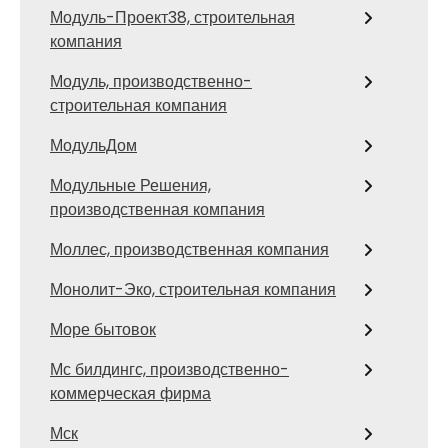
Модуль-Проект38, строительная
компания
Модуль, производственно-
строительная компания
МодульДом
Модульные Решения,
производственная компания
Моллес, производственная компания
Монолит-Эко, строительная компания
Море бытовок
Мс билдингс, производственно-
коммерческая фирма
Мск