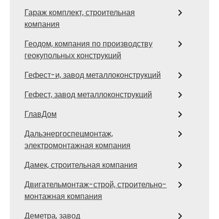
Гараж комплект, строительная
компания
Геодом, компания по производству
геокупольных конструкций
Гефест-и, завод металлоконструкций
Гефест, завод металлоконструкций
ГлавДом
Дальэнергоспецмонтаж,
электромонтажная компания
Дамек, строительная компания
Двигательмонтаж-строй, строительно-
монтажная компания
Деметра, завод