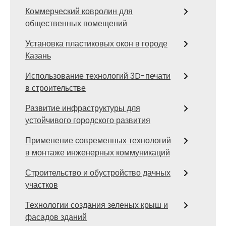
Коммерческий ковролин для
общественных помещений
Установка пластиковых окон в городе
Казань
Использование технологий 3D-печати
в строительстве
Развитие инфраструктуры для
устойчивого городского развития
Применение современных технологий
в монтаже инженерных коммуникаций
Строительство и обустройство дачных
участков
Технологии создания зеленых крыш и
фасадов зданий