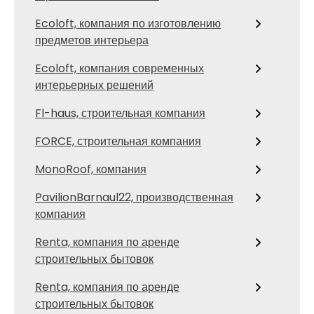
Ecoloft, компания по изготовлению
предметов интерьера
Ecoloft, компания современных
интерьерных решений
Fl-haus, строительная компания
FORCE, строительная компания
MonoRoof, компания
PavilionBarnaul22, производственная
компания
Renta, компания по аренде
строительных бытовок
Renta, компания по аренде
строительных бытовок