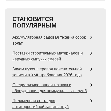
СТАНОВИТСЯ
ПОПУЛЯРНЫМ
Аккумуляторная садовая техника сорок
вольт
Поставки строительных материалов и
нерудных сыпучих смесей
Зачем нужен перевод пояснительной
записки в XML: требования 2026 года
Специализированная техника и
оборудование для коммунальных служб
Полимерная лента для
антикоррозийной защиты труб