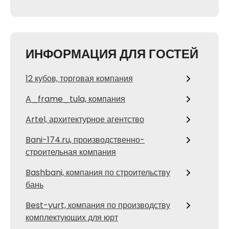
ИНФОРМАЦИЯ ДЛЯ ГОСТЕЙ
12 кубов, торговая компания
A_frame_tula, компания
Artel, архитектурное агентство
Bani-174.ru, производственно-
строительная компания
Bashbani, компания по строительству
бань
Best-yurt, компания по производству
комплектующих для юрт