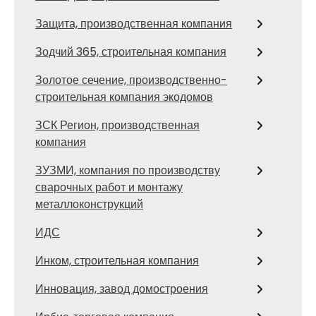
Защита, производственная компания
Зодчий 365, строительная компания
Золотое сечение, производственно-
строительная компания экодомов
ЗСК Регион, производственная
компания
ЗУЗМИ, компания по производству
сварочных работ и монтажу
металлоконструкций
ИДС
Инком, строительная компания
Инновация, завод домостроения