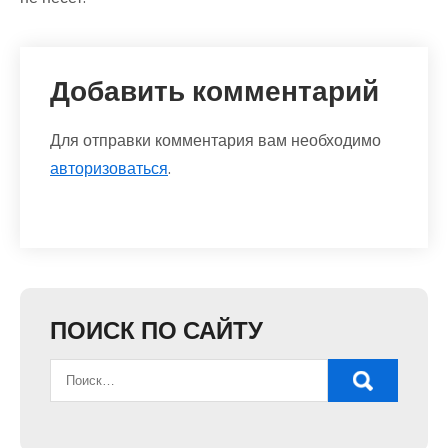
Добавить комментарий
Для отправки комментария вам необходимо
авторизоваться
.
ПОИСК ПО САЙТУ