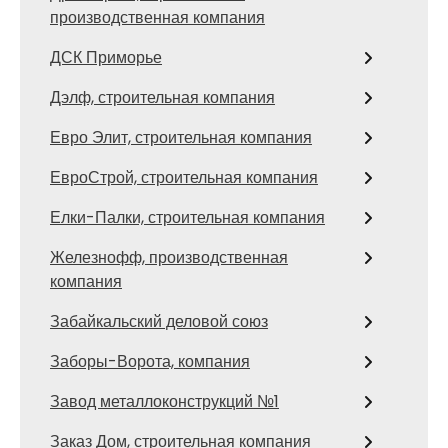
производственная компания
ДСК Приморье
Дэлф, строительная компания
Евро Элит, строительная компания
ЕвроСтрой, строительная компания
Елки-Палки, строительная компания
Железнофф, производственная
компания
Забайкальский деловой союз
Заборы-Ворота, компания
Завод металлоконструкций №1
Заказ Дом, строительная компания