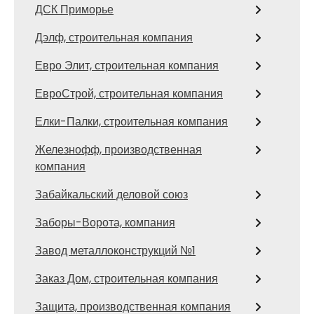
ДСК Приморье
Дэлф, строительная компания
Евро Элит, строительная компания
ЕвроСтрой, строительная компания
Елки-Палки, строительная компания
Железнофф, производственная
компания
Забайкальский деловой союз
Заборы-Ворота, компания
Завод металлоконструкций №1
Заказ Дом, строительная компания
Защита, производственная компания