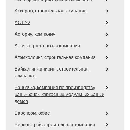
Аскпром, строительная компания
АСТ 22
Астория, компания
Аттис, строительная компания
Атэмхолдинг, строительная компания
Байкал инжиниринг, строительная
компания
Банбочка, компания по производству
бань-бочек, каркасных модульных бань и
домов
Барспром, офис
Берлогстрой, строительная компания