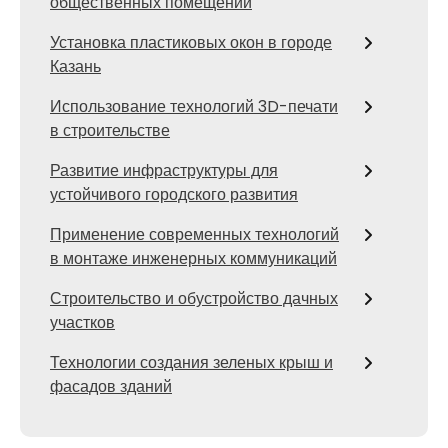
общественных помещений
Установка пластиковых окон в городе
Казань
Использование технологий 3D-печати
в строительстве
Развитие инфраструктуры для
устойчивого городского развития
Применение современных технологий
в монтаже инженерных коммуникаций
Строительство и обустройство дачных
участков
Технологии создания зеленых крыш и
фасадов зданий