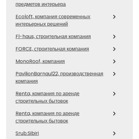
предметов интерьера
Ecoloft, компания современных
интерьерных решений
Fl-haus, строительная компания
FORCE, строительная компания
MonoRoof, компания
PavilionBarnaul22, производственная
компания
Renta, компания по аренде
строительных бытовок
Renta, компания по аренде
строительных бытовок
Srub.Sibiri