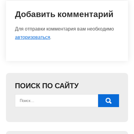
Добавить комментарий
Для отправки комментария вам необходимо
авторизоваться
.
ПОИСК ПО САЙТУ