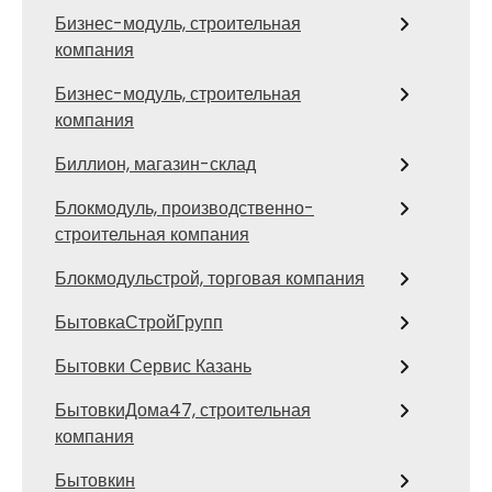
Бизнес-модуль, строительная
компания
Бизнес-модуль, строительная
компания
Биллион, магазин-склад
Блокмодуль, производственно-
строительная компания
Блокмодульстрой, торговая компания
БытовкаСтройГрупп
Бытовки Сервис Казань
БытовкиДома47, строительная
компания
Бытовкин