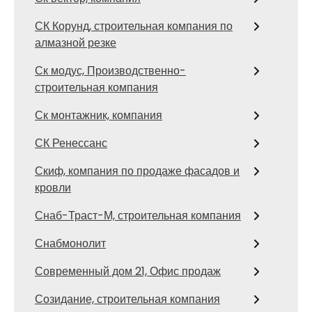
СК Корунд, строительная компания по
алмазной резке
Ск модус, Производственно-
строительная компания
Ск монтажник, компания
СК Ренессанс
Скиф, компания по продаже фасадов и
кровли
Снаб-Траст-М, строительная компания
Снабмонолит
Современный дом 21, Офис продаж
Созидание, строительная компания