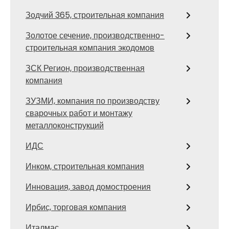
Зодчий 365, строительная компания
Золотое сечение, производственно-
строительная компания экодомов
ЗСК Регион, производственная
компания
ЗУЗМИ, компания по производству
сварочных работ и монтажу
металлоконструкций
ИДС
Инком, строительная компания
Инновация, завод домостроения
Ирбис, торговая компания
Италмас