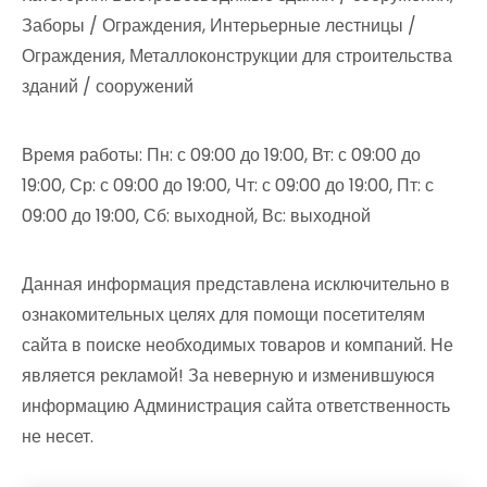
Заборы / Ограждения, Интерьерные лестницы /
Ограждения, Металлоконструкции для строительства
зданий / сооружений
Время работы: Пн: с 09:00 до 19:00, Вт: с 09:00 до
19:00, Ср: с 09:00 до 19:00, Чт: с 09:00 до 19:00, Пт: с
09:00 до 19:00, Сб: выходной, Вс: выходной
Данная информация представлена исключительно в
ознакомительных целях для помощи посетителям
сайта в поиске необходимых товаров и компаний. Не
является рекламой! За неверную и изменившуюся
информацию Администрация сайта ответственность
не несет.