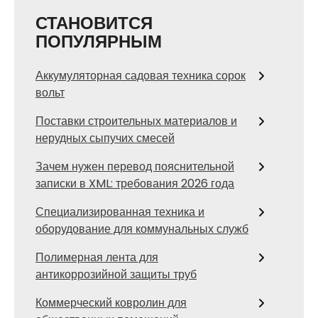
СТАНОВИТСЯ
ПОПУЛЯРНЫМ
Аккумуляторная садовая техника сорок
вольт
Поставки строительных материалов и
нерудных сыпучих смесей
Зачем нужен перевод пояснительной
записки в XML: требования 2026 года
Специализированная техника и
оборудование для коммунальных служб
Полимерная лента для
антикоррозийной защиты труб
Коммерческий ковролин для