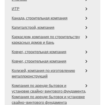
ИТР
Канада, строительная компания
Капиталстрой, компания
Каркасдом, компания по строительству
каркасных домов и бань
Ковчег, строительная компания
Ковчег, строительная компания
Колизей, компания по изготовлению
металлоконструкций
Компания по аренде бытовок и
установке свайно-винтового фундамента,
Компания по аренде бытовок и установке
свайно-винтового фундамента