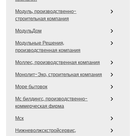
Модуль, производственно-
строительная компания
МодульДом
Модульные Решения,
производственная компания
Моллес, производственная компания
Монолит-Эко, строительная компания
Море бытовок
Мс билдингс, производственно-
коммерческая фирма
Мск
Нижневолжскстройсервис,