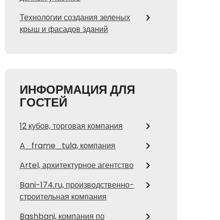
Технологии создания зеленых
крыш и фасадов зданий
ИНФОРМАЦИЯ ДЛЯ
ГОСТЕЙ
12 кубов, торговая компания
A_frame_tula, компания
Artel, архитектурное агентство
Bani-174.ru, производственно-
строительная компания
Bashbani, компания по