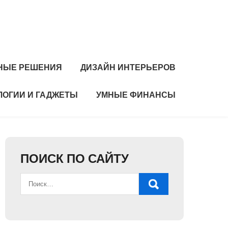
НЫЕ РЕШЕНИЯ
ДИЗАЙН ИНТЕРЬЕРОВ
ЛОГИИ И ГАДЖЕТЫ
УМНЫЕ ФИНАНСЫ
ПОИСК ПО САЙТУ