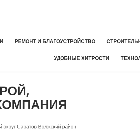
И
РЕМОНТ И БЛАГОУСТРОЙСТВО
СТРОИТЕЛЬ
УДОБНЫЕ ХИТРОСТИ
ТЕХНО
РОЙ,
КОМПАНИЯ
й округ Саратов Волжский район