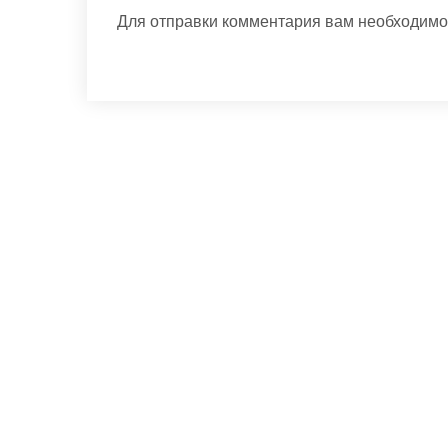
Для отправки комментария вам необходим