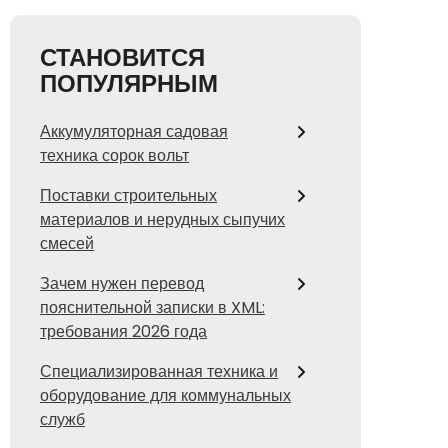
СТАНОВИТСЯ
ПОПУЛЯРНЫМ
Аккумуляторная садовая
техника сорок вольт
Поставки строительных
материалов и нерудных сыпучих
смесей
Зачем нужен перевод
пояснительной записки в XML:
требования 2026 года
Специализированная техника и
оборудование для коммунальных
служб