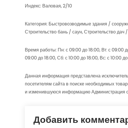
Индекс: Валовая, 2/10
Категория: Быстровозводимые здания / соору
Строительство бань / саун, Строительство дач 
Время работы: Пн: с 09:00 до 18:00, Вт: с 09:00 до 
09:00 до 18:00, Сб: с 10:00 до 18:00, Вс: с 10:00
Данная информация представлена исключитель
посетителям сайта в поиске необходимых товар
и изменившуюся информацию Администрация сай
Добавить коммента