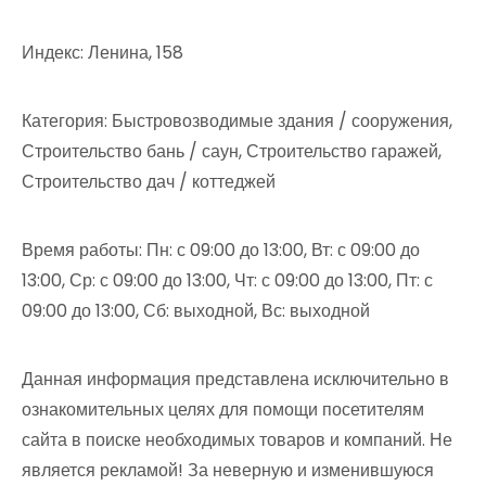
Индекс: Ленина, 158
Категория: Быстровозводимые здания / сооружения,
Строительство бань / саун, Строительство гаражей,
Строительство дач / коттеджей
Время работы: Пн: с 09:00 до 13:00, Вт: с 09:00 до
13:00, Ср: с 09:00 до 13:00, Чт: с 09:00 до 13:00, Пт: с
09:00 до 13:00, Сб: выходной, Вс: выходной
Данная информация представлена исключительно в
ознакомительных целях для помощи посетителям
сайта в поиске необходимых товаров и компаний. Не
является рекламой! За неверную и изменившуюся