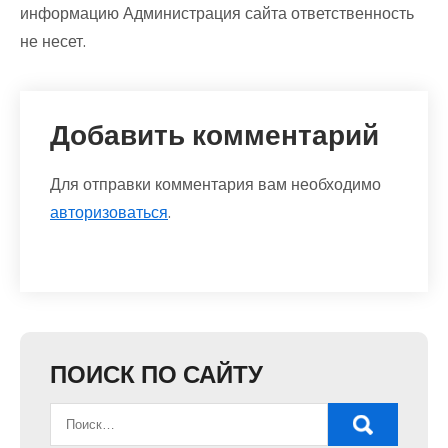
информацию Администрация сайта ответственность
не несет.
Добавить комментарий
Для отправки комментария вам необходимо
авторизоваться
.
ПОИСК ПО САЙТУ