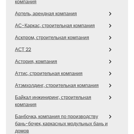
компания
Артель, арендная компания
АС-Каркас, строительная компания
Аскпром, строительная компания
АСТ 22
Астория, компания
Аттис, строительная компания
Атэмхолдинг, строительная компания
Байкал инжиниринг, строительная
компания
Банбочка, компания по производству
бань-бочек, каркасных модульных бань и
домов