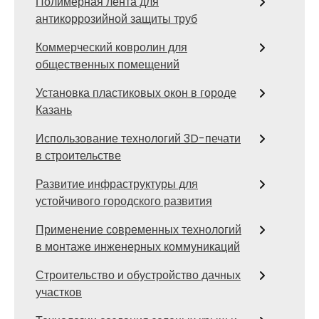
Полимерная лента для
антикоррозийной защиты труб
Коммерческий ковролин для
общественных помещений
Установка пластиковых окон в городе
Казань
Использование технологий 3D-печати
в строительстве
Развитие инфраструктуры для
устойчивого городского развития
Применение современных технологий
в монтаже инженерных коммуникаций
Строительство и обустройство дачных
участков