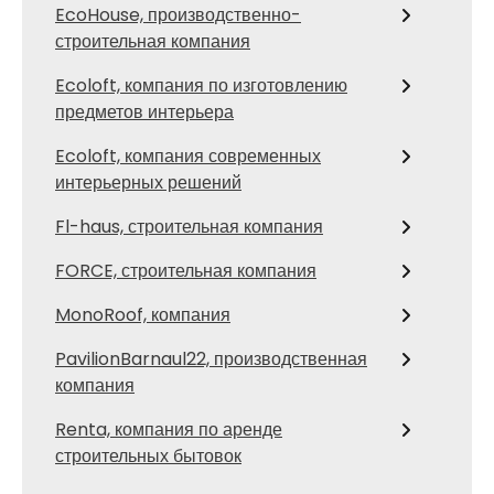
EcoHouse, производственно-
строительная компания
Ecoloft, компания по изготовлению
предметов интерьера
Ecoloft, компания современных
интерьерных решений
Fl-haus, строительная компания
FORCE, строительная компания
MonoRoof, компания
PavilionBarnaul22, производственная
компания
Renta, компания по аренде
строительных бытовок