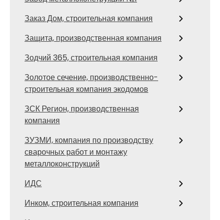
Заказ Дом, строительная компания
Защита, производственная компания
Зодчий 365, строительная компания
Золотое сечение, производственно-
строительная компания экодомов
ЗСК Регион, производственная
компания
ЗУЗМИ, компания по производству
сварочных работ и монтажу
металлоконструкций
ИДС
Инком, строительная компания