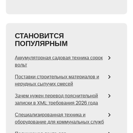
СТАНОВИТСЯ
ПОПУЛЯРНЫМ
Аккумуляторная садовая техника сорок
вольт
Поставки строительных материалов и
нерудных сыпучих смесей
Зачем нужен перевод пояснительной
записки в XML: требования 2026 года
Специализированная техника и
оборудование для коммунальных служб