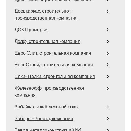
Древкаркас, строительно-
производственная компания
ДСК Приморье
Дэлф, строительная компания
Евро Элит, строительная компания
ЕвроСтрой, строительная компания
Елки-Палки, строительная компания
Железнофф, производственная
компания
Забайкальский деловой союз
Заборы-Ворота, компания
Завод металлоконструкций №1