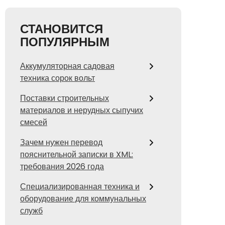
СТАНОВИТСЯ
ПОПУЛЯРНЫМ
Аккумуляторная садовая
техника сорок вольт
Поставки строительных
материалов и нерудных сыпучих
смесей
Зачем нужен перевод
пояснительной записки в XML:
требования 2026 года
Специализированная техника и
оборудование для коммунальных
служб