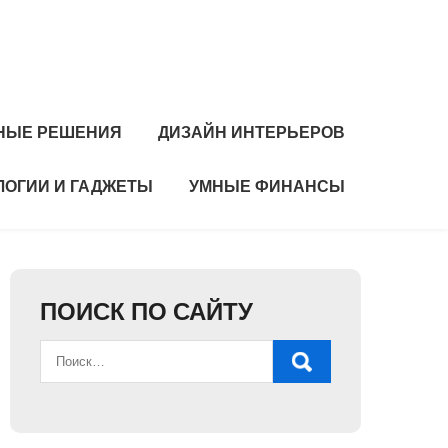
НЫЕ РЕШЕНИЯ
ДИЗАЙН ИНТЕРЬЕРОВ
ЛОГИИ И ГАДЖЕТЫ
УМНЫЕ ФИНАНСЫ
ПОИСК ПО САЙТУ