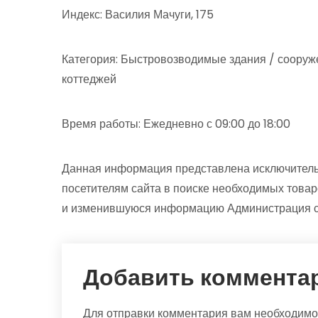
Индекс: Василия Мачуги, 175
Категория: Быстровозводимые здания / сооруже
коттеджей
Время работы: Ежедневно с 09:00 до 18:00
Данная информация представлена исключитель
посетителям сайта в поиске необходимых товар
и изменившуюся информацию Администрация сай
Добавить коммента
Для отправки комментария вам необходим