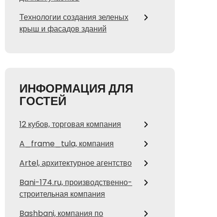
Технологии создания зеленых
крыш и фасадов зданий
ИНФОРМАЦИЯ ДЛЯ
ГОСТЕЙ
12 кубов, торговая компания
A_frame_tula, компания
Artel, архитектурное агентство
Bani-174.ru, производственно-
строительная компания
Bashbani, компания по