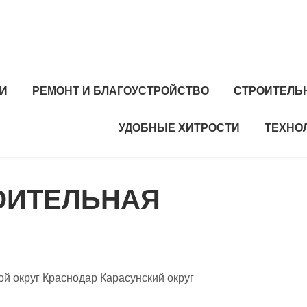
И
РЕМОНТ И БЛАГОУСТРОЙСТВО
СТРОИТЕЛЬ
УДОБНЫЕ ХИТРОСТИ
ТЕХНО
РОИТЕЛЬНАЯ
ой округ Краснодар Карасунский округ