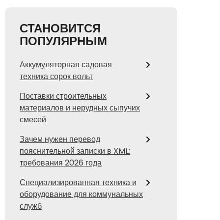
СТАНОВИТСЯ
ПОПУЛЯРНЫМ
Аккумуляторная садовая
техника сорок вольт
Поставки строительных
материалов и нерудных сыпучих
смесей
Зачем нужен перевод
пояснительной записки в XML:
требования 2026 года
Специализированная техника и
оборудование для коммунальных
служб