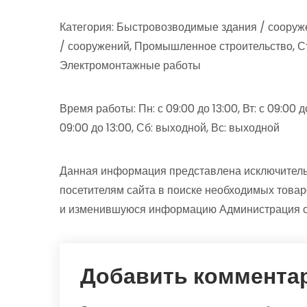
Категория: Быстровозводимые здания / сооруже
/ сооружений, Промышленное строительство, Ст
Электромонтажные работы
Время работы: Пн: с 09:00 до 13:00, Вт: с 09:00 до 
09:00 до 13:00, Сб: выходной, Вс: выходной
Данная информация представлена исключитель
посетителям сайта в поиске необходимых товар
и изменившуюся информацию Администрация сай
Добавить коммента