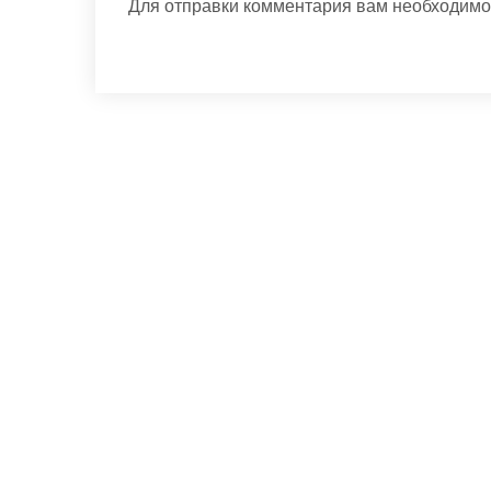
Для отправки комментария вам необходим