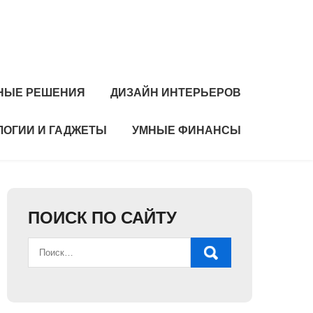
НЫЕ РЕШЕНИЯ
ДИЗАЙН ИНТЕРЬЕРОВ
ЛОГИИ И ГАДЖЕТЫ
УМНЫЕ ФИНАНСЫ
ПОИСК ПО САЙТУ