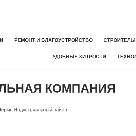
И
РЕМОНТ И БЛАГОУСТРОЙСТВО
СТРОИТЕЛЬ
УДОБНЫЕ ХИТРОСТИ
ТЕХНО
ЕЛЬНАЯ КОМПАНИЯ
 Пермь Индустриальный район