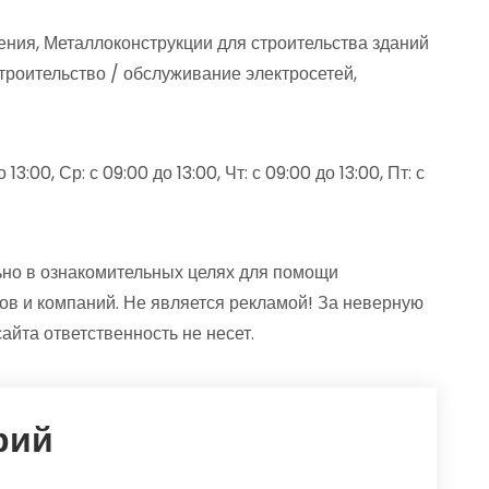
ния, Металлоконструкции для строительства зданий
роительство / обслуживание электросетей,
13:00, Ср: с 09:00 до 13:00, Чт: с 09:00 до 13:00, Пт: с
но в ознакомительных целях для помощи
ов и компаний. Не является рекламой! За неверную
та ответственность не несет.
рий