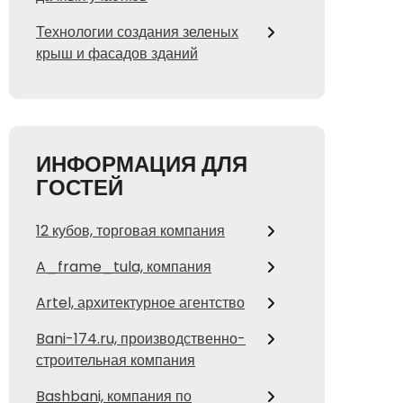
Технологии создания зеленых
крыш и фасадов зданий
ИНФОРМАЦИЯ ДЛЯ
ГОСТЕЙ
12 кубов, торговая компания
A_frame_tula, компания
Artel, архитектурное агентство
Bani-174.ru, производственно-
строительная компания
Bashbani, компания по