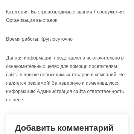
Категория: Быстровозводимые здания / сооружения,
Организация выставок
Время работы: Круглосуточно
Данная информация представлена исключительно в
ознакомительных целях для помощи посетителям
сайта в поиске необходимых товаров и компаний. Не
является рекламой! За неверную и изменившуюся
информацию Администрация сайта ответственность
не несет.
Добавить комментарий