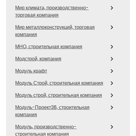
Мир климата, производственно-
торговая компания
Мир металлоконструкций, торговая
компания
МНО, строительная компания
Модстрой, компания
Модуль крафт
Модуль Строй, строительная компания
Модуль строй, строительная компания
Модуль-Проект38, строительная
компания
Модуль, производственно-
строительная компания