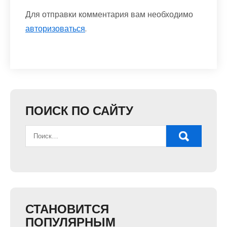
Для отправки комментария вам необходимо
авторизоваться
.
ПОИСК ПО САЙТУ
СТАНОВИТСЯ
ПОПУЛЯРНЫМ