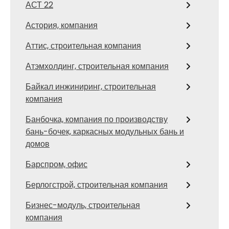
АСТ 22
Астория, компания
Аттис, строительная компания
Атэмхолдинг, строительная компания
Байкал инжиниринг, строительная
компания
Банбочка, компания по производству
бань-бочек, каркасных модульных бань и
домов
Барспром, офис
Берлогстрой, строительная компания
Бизнес-модуль, строительная
компания