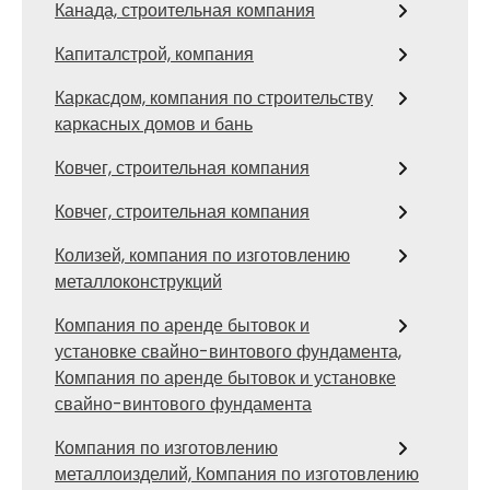
Канада, строительная компания
Капиталстрой, компания
Каркасдом, компания по строительству
каркасных домов и бань
Ковчег, строительная компания
Ковчег, строительная компания
Колизей, компания по изготовлению
металлоконструкций
Компания по аренде бытовок и
установке свайно-винтового фундамента,
Компания по аренде бытовок и установке
свайно-винтового фундамента
Компания по изготовлению
металлоизделий, Компания по изготовлению