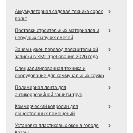
Аккумуляторная садовая техника сорок
вольт
Поставки строительных материалов и
нерудных сыпучих смесей
Зачем нужен перевод пояснительной
записки в XML: требования 2026 года
Специализированная техника и
оборудование для коммунальных служб
Полимерная лента для
антикоррозийной защиты труб
Коммерческий ковролин для
общественных помещений
Установка пластиковых окон в городе
Казань