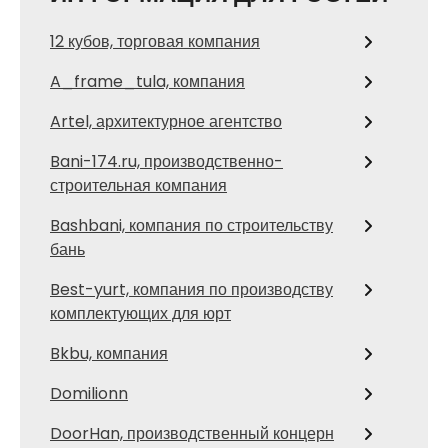
12 кубов, торговая компания
A_frame_tula, компания
Artel, архитектурное агентство
Bani-174.ru, производственно-
строительная компания
Bashbani, компания по строительству
бань
Best-yurt, компания по производству
комплектующих для юрт
Bkbu, компания
Domilionn
DoorHan, производственный концерн