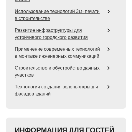
Использование технологий 3D-печати
в строительстве
Развитие инфраструктуры для
устойчивого городского развития
Применение современных технологий
в монтаже инженерных коммуникаций
Строительство и обустройство дачных
участков
Технологии создания зеленых крыш и
фасадов зданий
ИНФОРМАЦИЯ ДЛЯ ГОСТЕЙ