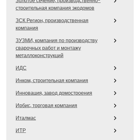
Золотое сечение, производственно-
строительная компания экодомов
ЗСК Регион, производственная
компания
ЗУЗМИ, компания по производству
сварочных работ и монтажу
металлоконструкций
ИДС
Инком, строительная компания
Инновация, завод домостроения
Ирбис, торговая компания
Италмас
ИТР