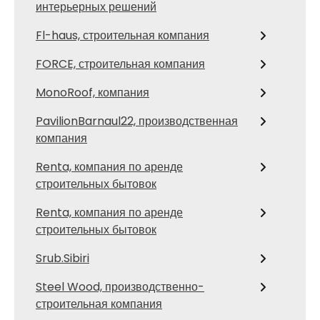
интерьерных решений
Fl-haus, строительная компания
FORCE, строительная компания
MonoRoof, компания
PavilionBarnaul22, производственная
компания
Renta, компания по аренде
строительных бытовок
Renta, компания по аренде
строительных бытовок
Srub.Sibiri
Steel Wood, производственно-
строительная компания