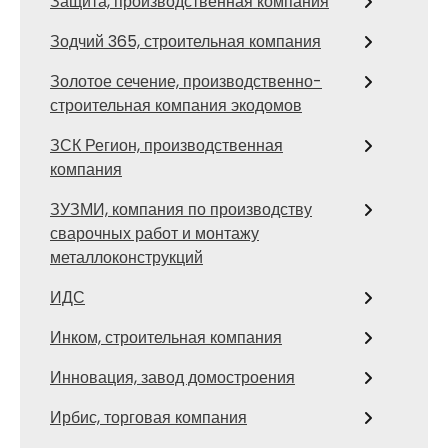
Защита, производственная компания
Зодчий 365, строительная компания
Золотое сечение, производственно-
строительная компания экодомов
ЗСК Регион, производственная
компания
ЗУЗМИ, компания по производству
сварочных работ и монтажу
металлоконструкций
ИДС
Инком, строительная компания
Инновация, завод домостроения
Ирбис, торговая компания