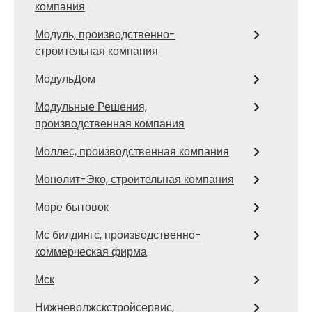
компания
Модуль, производственно-
строительная компания
МодульДом
Модульные Решения,
производственная компания
Моллес, производственная компания
Монолит-Эко, строительная компания
Море бытовок
Мс билдингс, производственно-
коммерческая фирма
Мск
Нижневолжскстройсервис,