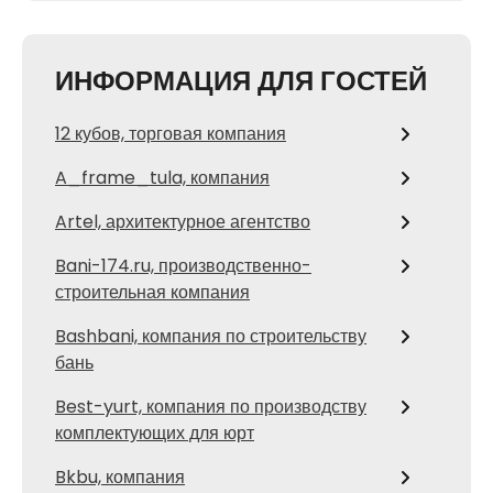
ИНФОРМАЦИЯ ДЛЯ ГОСТЕЙ
12 кубов, торговая компания
A_frame_tula, компания
Artel, архитектурное агентство
Bani-174.ru, производственно-
строительная компания
Bashbani, компания по строительству
бань
Best-yurt, компания по производству
комплектующих для юрт
Bkbu, компания