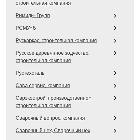
строительная компания
Римиди-Групп
РСМУ-8
Рускаркас, строительная компания
Русское деревянное зодчество,
строительная компания
Рустехсталь
Сава сервис, компания
Сарэкострой, производственно-
строительная компания
Сварочный вопрос, компания
Сварочный цех, Сварочный цех