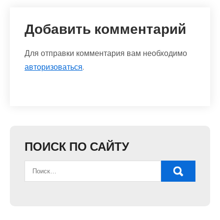
Добавить комментарий
Для отправки комментария вам необходимо
авторизоваться
.
ПОИСК ПО САЙТУ