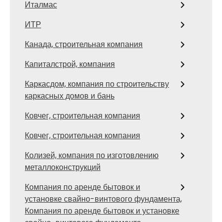
Италмас
ИТР
Канада, строительная компания
Капиталстрой, компания
Каркасдом, компания по строительству
каркасных домов и бань
Ковчег, строительная компания
Ковчег, строительная компания
Колизей, компания по изготовлению
металлоконструкций
Компания по аренде бытовок и
установке свайно-винтового фундамента,
Компания по аренде бытовок и установке