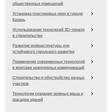
общественных помещений
Установка пластиковых окон в городе
Казань
Использование технологий 3D-печати
в строительстве
Развитие инфраструктуры для
устойчивого городского развития
Применение современных технологий
в монтаже инженерных коммуникаций
Строительство и обустройство дачных
участков
Технологии создания зеленых крыш и
фасадов зданий