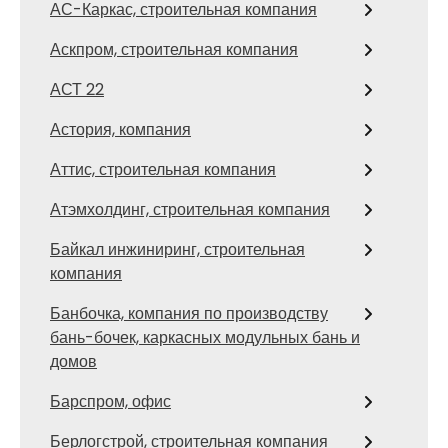
АС-Каркас, строительная компания
Аскпром, строительная компания
АСТ 22
Астория, компания
Аттис, строительная компания
Атэмхолдинг, строительная компания
Байкал инжиниринг, строительная
компания
Банбочка, компания по производству
бань-бочек, каркасных модульных бань и
домов
Барспром, офис
Берлогстрой, строительная компания