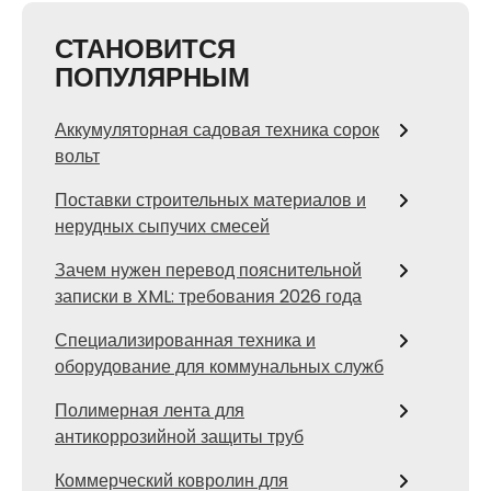
СТАНОВИТСЯ
ПОПУЛЯРНЫМ
Аккумуляторная садовая техника сорок
вольт
Поставки строительных материалов и
нерудных сыпучих смесей
Зачем нужен перевод пояснительной
записки в XML: требования 2026 года
Специализированная техника и
оборудование для коммунальных служб
Полимерная лента для
антикоррозийной защиты труб
Коммерческий ковролин для