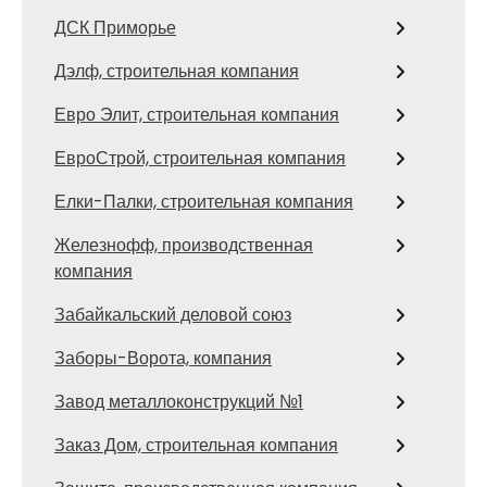
ДСК Приморье
Дэлф, строительная компания
Евро Элит, строительная компания
ЕвроСтрой, строительная компания
Елки-Палки, строительная компания
Железнофф, производственная
компания
Забайкальский деловой союз
Заборы-Ворота, компания
Завод металлоконструкций №1
Заказ Дом, строительная компания