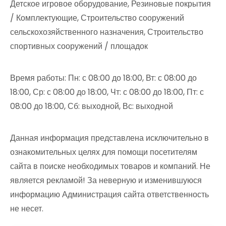
Детское игровое оборудование, Резиновые покрытия
/ Комплектующие, Строительство сооружений
сельскохозяйственного назначения, Строительство
спортивных сооружений / площадок
Время работы: Пн: с 08:00 до 18:00, Вт: с 08:00 до
18:00, Ср: с 08:00 до 18:00, Чт: с 08:00 до 18:00, Пт: с
08:00 до 18:00, Сб: выходной, Вс: выходной
Данная информация представлена исключительно в
ознакомительных целях для помощи посетителям
сайта в поиске необходимых товаров и компаний. Не
является рекламой! За неверную и изменившуюся
информацию Администрация сайта ответственность
не несет.