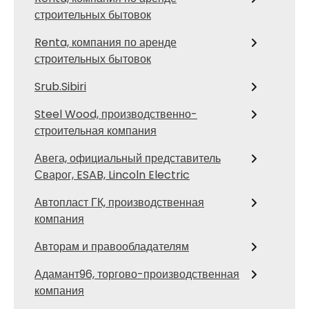
строительных бытовок
Renta, компания по аренде
строительных бытовок
Srub.Sibiri
Steel Wood, производственно-
строительная компания
Авега, официальный представитель
Сварог, ESAB, Lincoln Electric
Автопласт ГК, производственная
компания
Авторам и правообладателям
Адамант96, торгово-производственная
компания