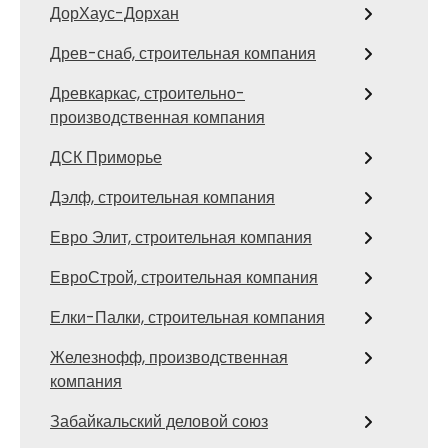
ДорХаус-Дорхан
Древ-снаб, строительная компания
Древкаркас, строительно-
производственная компания
ДСК Приморье
Дэлф, строительная компания
Евро Элит, строительная компания
ЕвроСтрой, строительная компания
Елки-Палки, строительная компания
Железнофф, производственная
компания
Забайкальский деловой союз