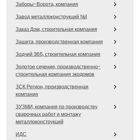
Заборы-Ворота, компания
Завод металлоконструкций №1
Заказ Дом, строительная компания
Защита, производственная компания
Зодчий 365, строительная компания
Золотое сечение, производственно-
строительная компания экодомов
ЗСК Регион, производственная
компания
ЗУЗМИ, компания по производству
сварочных работ и монтажу
металлоконструкций
ИДС