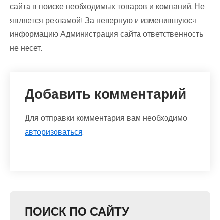
сайта в поиске необходимых товаров и компаний. Не
является рекламой! За неверную и изменившуюся
информацию Администрация сайта ответственность
не несет.
Добавить комментарий
Для отправки комментария вам необходимо
авторизоваться
.
ПОИСК ПО САЙТУ