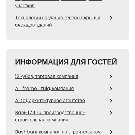
участков
Технологии создания зеленых крыш и
фасадов зданий
ИНФОРМАЦИЯ ДЛЯ ГОСТЕЙ
12 кубов, торговая компания
A_frame_tula, компания
Artel, архитектурное агентство
Bani-174.ru, производственно-
строительная компания
Bashbani, компания по строительству