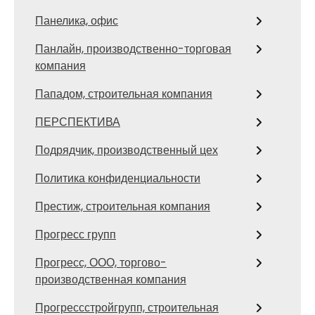
Панелика, офис
Панлайн, производственно-торговая
компания
Пападом, строительная компания
ПЕРСПЕКТИВА
Подрядчик, производственный цех
Политика конфиденциальности
Престиж, строительная компания
Прогресс групп
Прогресс, ООО, торгово-
производственная компания
Прогрессстройгрупп, строительная