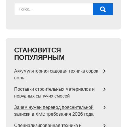
СТАНОВИТСЯ
ПОПУЛЯРНЫМ
Аккумуляторная садовая техника сорок
вольт
Поставки строительных материалов и
нерудных сыпучих смесей
Зачем нужен перевод пояснительной
записки в XML: требования 2026 года
Специализированная техника и