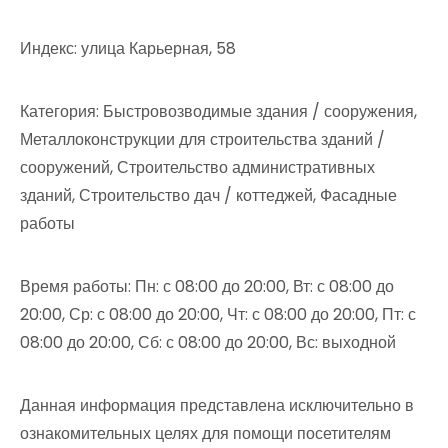
Индекс: улица Карьерная, 58
Категория: Быстровозводимые здания / сооружения,
Металлоконструкции для строительства зданий /
сооружений, Строительство административных
зданий, Строительство дач / коттеджей, Фасадные
работы
Время работы: Пн: с 08:00 до 20:00, Вт: с 08:00 до
20:00, Ср: с 08:00 до 20:00, Чт: с 08:00 до 20:00, Пт: с
08:00 до 20:00, Сб: с 08:00 до 20:00, Вс: выходной
Данная информация представлена исключительно в
ознакомительных целях для помощи посетителям