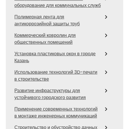
оборудование для коммунальных служб
Полимерная лента для
антикоррозийной защиты труб
Коммерческий ковролин для
общественных помещений
Установка пластиковых окон в городе
Казань
Использование технологий 3D-печати
в строительстве
Развитие инфраструктуры для
устойчивого городского развития
Применение современных технологий
в монтаже инженерных коммуникаций
Строительство и обустройство дачных