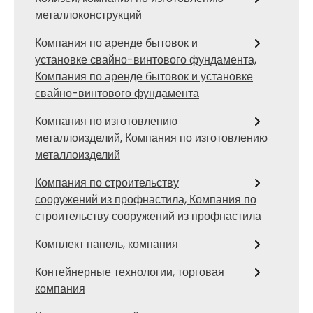
металлоконструкций
Компания по аренде бытовок и
установке свайно-винтового фундамента,
Компания по аренде бытовок и установке
свайно-винтового фундамента
Компания по изготовлению
металлоизделий, Компания по изготовлению
металлоизделий
Компания по строительству
сооружений из профнастила, Компания по
строительству сооружений из профнастила
Комплект панель, компания
Контейнерные технологии, торговая
компания