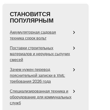
СТАНОВИТСЯ
ПОПУЛЯРНЫМ
Аккумуляторная садовая
техника сорок вольт
Поставки строительных
материалов и нерудных сыпучих
смесей
Зачем нужен перевод
пояснительной записки в XML:
требования 2026 года
Специализированная техника и
оборудование для коммунальных
служб