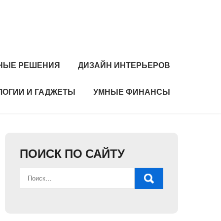
НЫЕ РЕШЕНИЯ
ДИЗАЙН ИНТЕРЬЕРОВ
ЛОГИИ И ГАДЖЕТЫ
УМНЫЕ ФИНАНСЫ
ПОИСК ПО САЙТУ