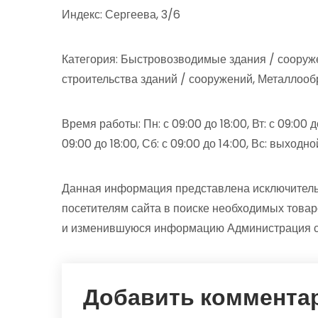
Индекс: Сергеева, 3/6
Категория: Быстровозводимые здания / сооруж
строительства зданий / сооружений, Металлоо
Время работы: Пн: с 09:00 до 18:00, Вт: с 09:00 до 
09:00 до 18:00, Сб: с 09:00 до 14:00, Вс: выходно
Данная информация представлена исключитель
посетителям сайта в поиске необходимых товар
и изменившуюся информацию Администрация сай
Добавить коммента