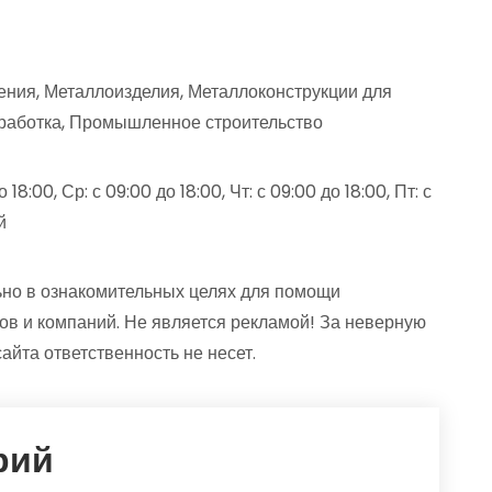
ения, Металлоизделия, Металлоконструкции для
бработка, Промышленное строительство
18:00, Ср: с 09:00 до 18:00, Чт: с 09:00 до 18:00, Пт: с
й
но в ознакомительных целях для помощи
ов и компаний. Не является рекламой! За неверную
та ответственность не несет.
рий