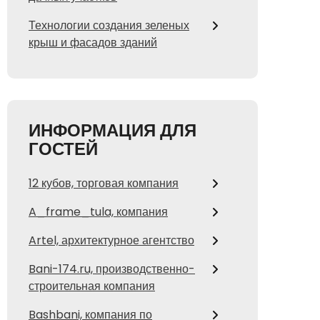
Технологии создания зеленых
крыш и фасадов зданий
ИНФОРМАЦИЯ ДЛЯ
ГОСТЕЙ
12 кубов, торговая компания
A_frame_tula, компания
Artel, архитектурное агентство
Bani-174.ru, производственно-
строительная компания
Bashbani, компания по