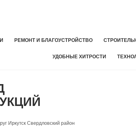
И
РЕМОНТ И БЛАГОУСТРОЙСТВО
СТРОИТЕЛЬ
УДОБНЫЕ ХИТРОСТИ
ТЕХНО
Д
УКЦИЙ
круг Иркутск Свердловский район