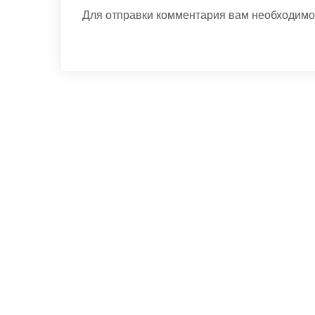
Для отправки комментария вам необходим