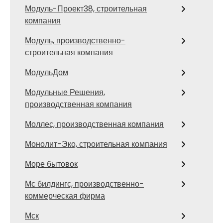
Модуль-Проект38, строительная
компания
Модуль, производственно-
строительная компания
МодульДом
Модульные Решения,
производственная компания
Моллес, производственная компания
Монолит-Эко, строительная компания
Море бытовок
Мс билдингс, производственно-
коммерческая фирма
Мск