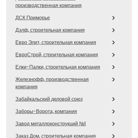
производственная компания
ДСК Приморье
Дэлф, строительная компания
Евро Элит, строительная компания
ЕвроСтрой, строительная компания
Елки-Палки, строительная компания
Железнофф, производственная
компания
Забайкальский деловой союз
Заборы-Ворота, компания
Завод металлоконструкций №1
Заказ Дом, строительная компания