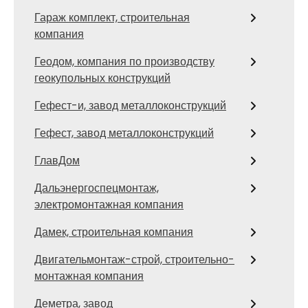
Гараж комплект, строительная
компания
Геодом, компания по производству
геокупольных конструкций
Гефест-и, завод металлоконструкций
Гефест, завод металлоконструкций
ГлавДом
Дальэнергоспецмонтаж,
электромонтажная компания
Дамек, строительная компания
Двигательмонтаж-строй, строительно-
монтажная компания
Деметра, завод