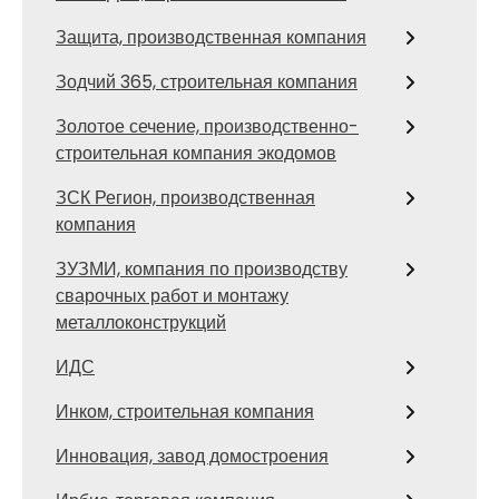
Защита, производственная компания
Зодчий 365, строительная компания
Золотое сечение, производственно-
строительная компания экодомов
ЗСК Регион, производственная
компания
ЗУЗМИ, компания по производству
сварочных работ и монтажу
металлоконструкций
ИДС
Инком, строительная компания
Инновация, завод домостроения