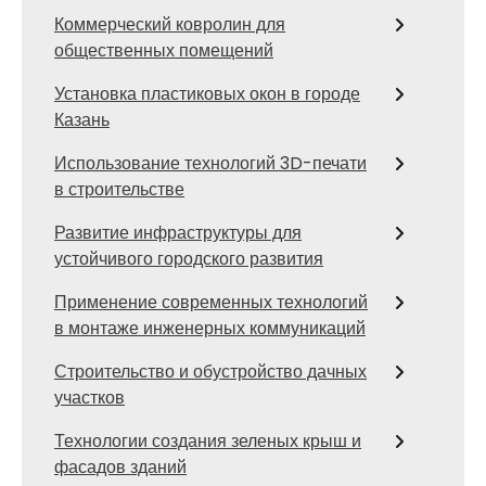
Коммерческий ковролин для
общественных помещений
Установка пластиковых окон в городе
Казань
Использование технологий 3D-печати
в строительстве
Развитие инфраструктуры для
устойчивого городского развития
Применение современных технологий
в монтаже инженерных коммуникаций
Строительство и обустройство дачных
участков
Технологии создания зеленых крыш и
фасадов зданий