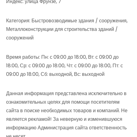
Индекс: улица Фрунзе, 7
Категория: Быстровозводимые здания / сооружения,
Металлоконструкции для строительства зданий /
сооружений
Время работы: Пн: с 09:00 до 18:00, Вт: с 09:00 до
18:00, Ср: с 09:00 до 18:00, Чт: с 09:00 до 18:00, Пт: с
09:00 до 18:00, Сб: выходной, Вс: выходной
Данная информация представлена исключительно в
ознакомительных целях для помощи посетителям
сайта в поиске необходимых товаров и компаний. Не
является рекламой! За неверную и изменившуюся
информацию Администрация сайта ответственность
не несет.