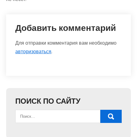
Добавить комментарий
Для отправки комментария вам необходимо
авторизоваться
.
ПОИСК ПО САЙТУ