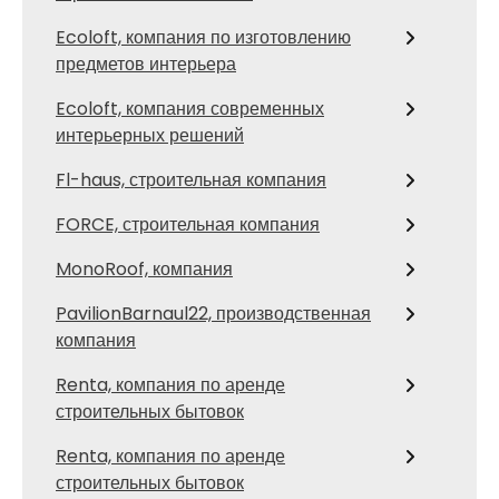
Ecoloft, компания по изготовлению
предметов интерьера
Ecoloft, компания современных
интерьерных решений
Fl-haus, строительная компания
FORCE, строительная компания
MonoRoof, компания
PavilionBarnaul22, производственная
компания
Renta, компания по аренде
строительных бытовок
Renta, компания по аренде
строительных бытовок