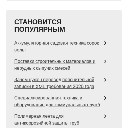
СТАНОВИТСЯ
ПОПУЛЯРНЫМ
Аккумуляторная садовая техника сорок
вольт
Поставки строительных материалов и
нерудных сыпучих смесей
Зачем нужен перевод пояснительной
записки в XML: требования 2026 года
Специализированная техника и
оборудование для коммунальных служб
Полимерная лента для
антикоррозийной защиты труб