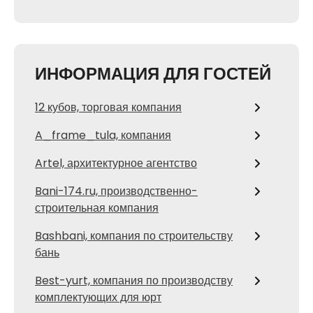
ИНФОРМАЦИЯ ДЛЯ ГОСТЕЙ
12 кубов, торговая компания
A_frame_tula, компания
Artel, архитектурное агентство
Bani-174.ru, производственно-
строительная компания
Bashbani, компания по строительству
бань
Best-yurt, компания по производству
комплектующих для юрт