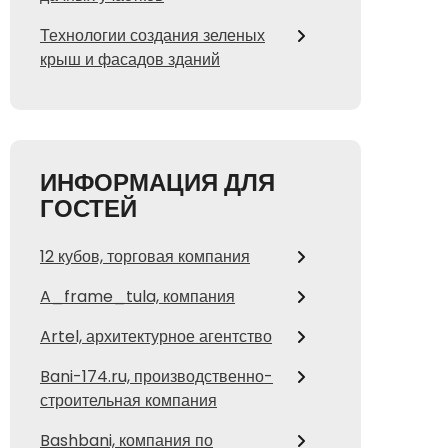
Технологии создания зеленых
крыш и фасадов зданий
ИНФОРМАЦИЯ ДЛЯ
ГОСТЕЙ
12 кубов, торговая компания
A_frame_tula, компания
Artel, архитектурное агентство
Bani-174.ru, производственно-
строительная компания
Bashbani, компания по