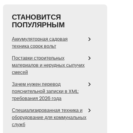
СТАНОВИТСЯ
ПОПУЛЯРНЫМ
Аккумуляторная садовая
техника сорок вольт
Поставки строительных
материалов и нерудных сыпучих
смесей
Зачем нужен перевод
пояснительной записки в XML:
требования 2026 года
Специализированная техника и
оборудование для коммунальных
служб