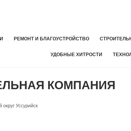
И
РЕМОНТ И БЛАГОУСТРОЙСТВО
СТРОИТЕЛЬ
УДОБНЫЕ ХИТРОСТИ
ТЕХНО
ТЕЛЬНАЯ КОМПАНИЯ
й округ Уссурийск