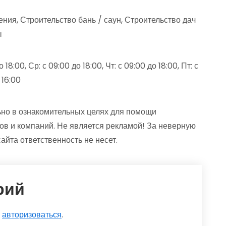
ния, Строительство бань / саун, Строительство дач
ы
18:00, Ср: с 09:00 до 18:00, Чт: с 09:00 до 18:00, Пт: с
 16:00
но в ознакомительных целях для помощи
ов и компаний. Не является рекламой! За неверную
та ответственность не несет.
рий
о
авторизоваться
.