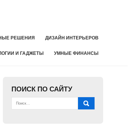
НЫЕ РЕШЕНИЯ
ДИЗАЙН ИНТЕРЬЕРОВ
ЛОГИИ И ГАДЖЕТЫ
УМНЫЕ ФИНАНСЫ
ПОИСК ПО САЙТУ