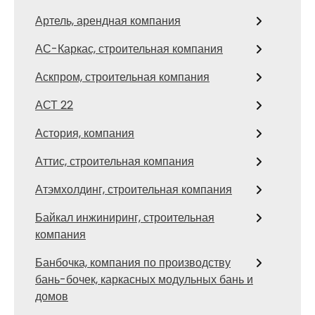
Артель, арендная компания
АС-Каркас, строительная компания
Аскпром, строительная компания
АСТ 22
Астория, компания
Аттис, строительная компания
Атэмхолдинг, строительная компания
Байкал инжиниринг, строительная
компания
Банбочка, компания по производству
бань-бочек, каркасных модульных бань и
домов