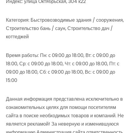
Индекс: улица Октябрьская, 304 к22
Категория: Быстровозводимые здания / сооружения,
Строительство бань / саун, Строительство дач /
коттеджей
Время работы: Пн: с 09:00 до 18:00, Вт: с 09:00 до
18:00, Ср: с 09:00 до 18:00, Чт: с 09:00 до 18:00, Пт: с
09:00 до 18:00, Сб: с 09:00 до 18:00, Вс: с 09:00 до
15:00
Данная информация представлена исключительно в
ознакомительных целях для помощи посетителям
сайта в поиске необходимых товаров и компаний. Не
является рекламой! За неверную и изменившуюся
информацию Администрация сайта ответственность