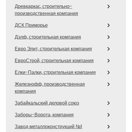
Древкаркас, строительно-
производственная компания
ДСК Приморье
Дэлф, строительная компания
Евро Элит, строительная компания
ЕвроСтрой, строительная компания
Елки-Палки, строительная компания
Железнофф, производственная
компания
Забайкальский деловой союз
Заборы-Ворота, компания
Завод металлоконструкций №1