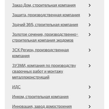
Заказ Дом, строительная компания
Защита, производственная компания
Зодчий 365, строительная компания
Золотое сечение, производственно-
строительная компания экодомов
ЗСК Регион, производственная
компания
ЗУЗМИ, компания по производству
сварочных работ и монтажу
металлоконструкций
ИДС
Инком, строительная компания
Инновация, завод домостроения