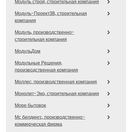
Модуль строй, строительная компания
Модуль-Проект38, строительная
компания
Модуль, производственно-
строительная компания
МодульДом
Модульные Решения,
производственная компания
Моллес, производственная компания
Монолит-Эко, строительная компания
Море бытовок
Мс билдингс, производственно-
коммерческая фирма