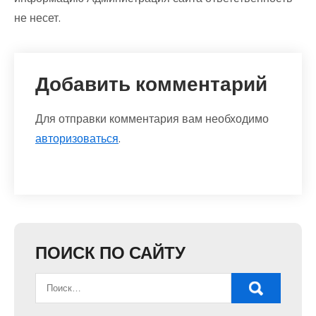
не несет.
Добавить комментарий
Для отправки комментария вам необходимо
авторизоваться
.
ПОИСК ПО САЙТУ