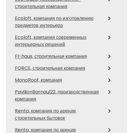
строительная компания
Ecoloft, компания по изготовлению
предметов интерьера
Ecoloft, компания современных
интерьерных решений
Fl-haus, строительная компания
FORCE, строительная компания
MonoRoof, компания
PavilionBarnaul22, производственная
компания
Renta, компания по аренде
строительных бытовок
Renta, компания по аренде