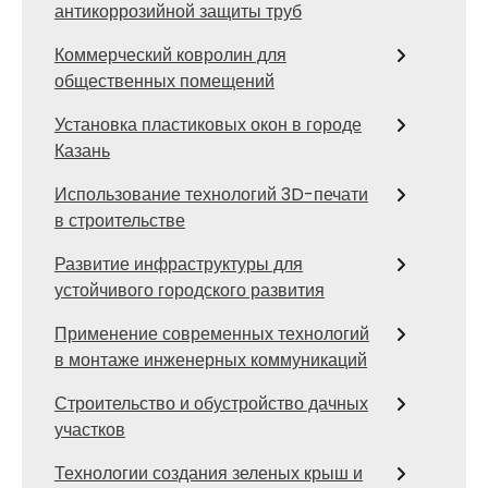
антикоррозийной защиты труб
Коммерческий ковролин для
общественных помещений
Установка пластиковых окон в городе
Казань
Использование технологий 3D-печати
в строительстве
Развитие инфраструктуры для
устойчивого городского развития
Применение современных технологий
в монтаже инженерных коммуникаций
Строительство и обустройство дачных
участков
Технологии создания зеленых крыш и