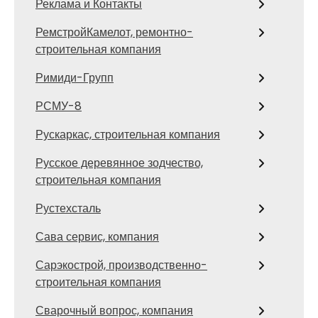
Реклама и Контакты
РемстройКамелот, ремонтно-
строительная компания
Римиди-Групп
РСМУ-8
Рускаркас, строительная компания
Русское деревянное зодчество,
строительная компания
Рустехсталь
Сава сервис, компания
Сарэкострой, производственно-
строительная компания
Сварочный вопрос, компания