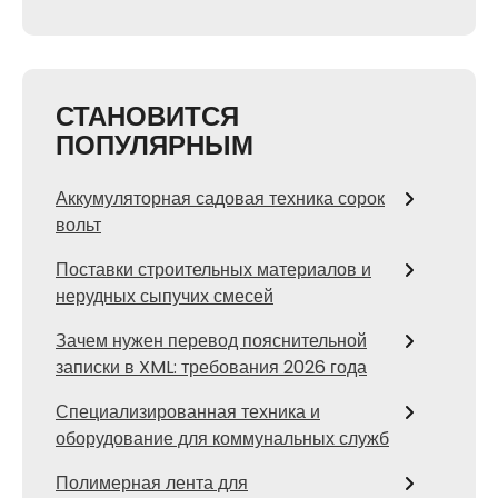
СТАНОВИТСЯ
ПОПУЛЯРНЫМ
Аккумуляторная садовая техника сорок
вольт
Поставки строительных материалов и
нерудных сыпучих смесей
Зачем нужен перевод пояснительной
записки в XML: требования 2026 года
Специализированная техника и
оборудование для коммунальных служб
Полимерная лента для