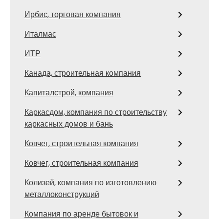
Ирбис, торговая компания
Италмас
ИТР
Канада, строительная компания
Капиталстрой, компания
Каркасдом, компания по строительству
каркасных домов и бань
Ковчег, строительная компания
Ковчег, строительная компания
Колизей, компания по изготовлению
металлоконструкций
Компания по аренде бытовок и