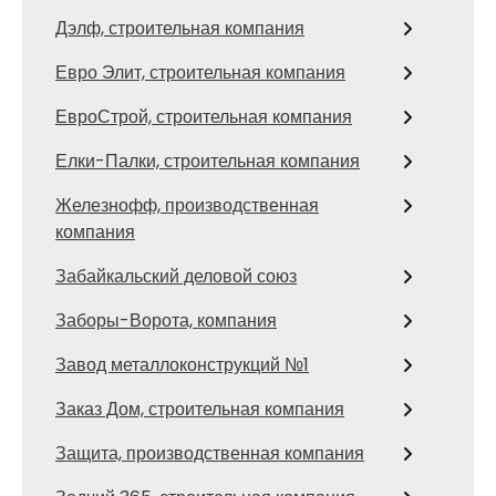
Дэлф, строительная компания
Евро Элит, строительная компания
ЕвроСтрой, строительная компания
Елки-Палки, строительная компания
Железнофф, производственная
компания
Забайкальский деловой союз
Заборы-Ворота, компания
Завод металлоконструкций №1
Заказ Дом, строительная компания
Защита, производственная компания