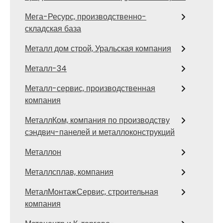
Мега-Ресурс, производственно-
складская база
Металл дом строй, Уральская компания
Металл-34
Металл-сервис, производственная
компания
МеталлКом, компания по производству
сэндвич-панелей и металлоконструкций
Металлон
Металлсплав, компания
МеталМонтажСервис, строительная
компания