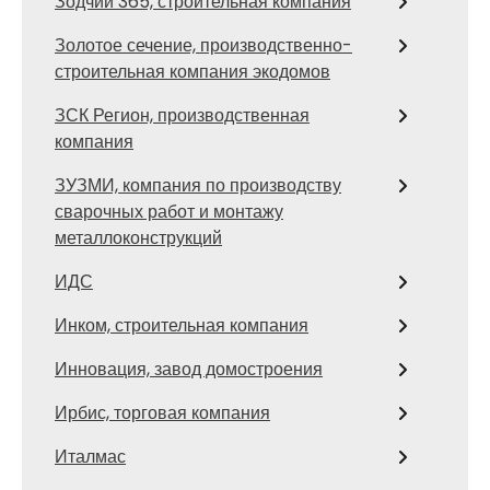
Зодчий 365, строительная компания
Золотое сечение, производственно-
строительная компания экодомов
ЗСК Регион, производственная
компания
ЗУЗМИ, компания по производству
сварочных работ и монтажу
металлоконструкций
ИДС
Инком, строительная компания
Инновация, завод домостроения
Ирбис, торговая компания
Италмас