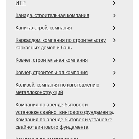
ИТР
Канада, строительная компания
Капиталстрой, компания
Каркасдом, компания по строительству
каркасных домов и бань
Ковчег, строительная компания
Ковчег, строительная компания
Колизей, компания по изготовлению
металлоконструкций
Компания по аренде бытовок и
установке свайно-винтового фундамента,
Компания по аренде бытовок и установке
свайно-винтового фундамента