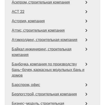
Аскпром, строительная компания
АСТ 22
Астория, компания
Аттис, строительная компания
Атэмхолдинг, строительная компания
Байкал инжиниринг, строительная
компания
Банбочка, компания по производству
бань-бочек, каркасных модульных бань и
домов
Барспром, офис
Берлогстрой, строительная компания
Бизнес-модуль, строительная