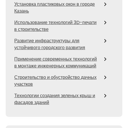
Установка пластиковых окон в городе
Казань
Использование технологий 3D-печати
в строительстве
Развитие инфраструктуры для
устойчивого городского развития
Применение современных технологий
в монтаже инженерных коммуникаций
Строительство и обустройство дачных
участков
Технологии создания зеленых крыш и
фасадов зданий