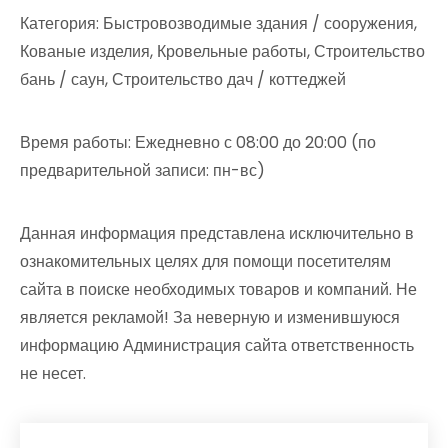
Категория: Быстровозводимые здания / сооружения,
Кованые изделия, Кровельные работы, Строительство
бань / саун, Строительство дач / коттеджей
Время работы: Ежедневно с 08:00 до 20:00 (по
предварительной записи: пн-вс)
Данная информация представлена исключительно в
ознакомительных целях для помощи посетителям
сайта в поиске необходимых товаров и компаний. Не
является рекламой! За неверную и изменившуюся
информацию Администрация сайта ответственность
не несет.