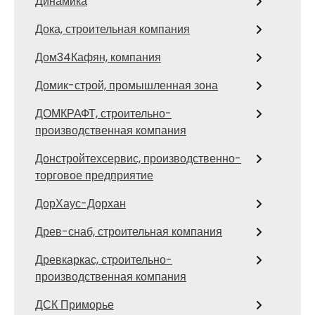
Динамика
Дока, строительная компания
Дом34Кафян, компания
Домик-строй, промышленная зона
ДОМКРАФТ, строительно-
производственная компания
Донстройтехсервис, производственно-
торговое предприятие
ДорХаус-Дорхан
Древ-снаб, строительная компания
Древкаркас, строительно-
производственная компания
ДСК Приморье