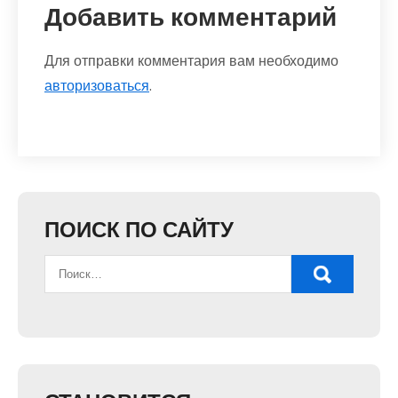
Добавить комментарий
Для отправки комментария вам необходимо
авторизоваться
.
ПОИСК ПО САЙТУ