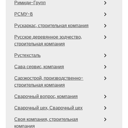
Римиди-Групп
РСМУ-8
Рускаркас, строительная компания
Русское деревянное зодчество,
строительная компания
Рустехсталь
Сава сервис, компания
Сарэкострой, производственно-
строительная компания
Сварочный вопрос, компания
Сварочный цех, Сварочный цех
Своя компания, строительная
компания