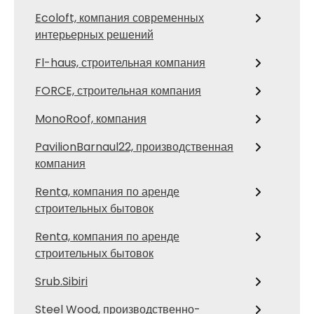
Ecoloft, компания современных
интерьерных решений
Fl-haus, строительная компания
FORCE, строительная компания
MonoRoof, компания
PavilionBarnaul22, производственная
компания
Renta, компания по аренде
строительных бытовок
Renta, компания по аренде
строительных бытовок
Srub.Sibiri
Steel Wood, производственно-