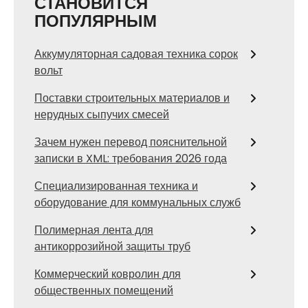
СТАНОВИТСЯ
ПОПУЛЯРНЫМ
Аккумуляторная садовая техника сорок
вольт
Поставки строительных материалов и
нерудных сыпучих смесей
Зачем нужен перевод пояснительной
записки в XML: требования 2026 года
Специализированная техника и
оборудование для коммунальных служб
Полимерная лента для
антикоррозийной защиты труб
Коммерческий ковролин для
общественных помещений