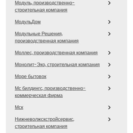
Модуль, производственно-
строительная компания
МодульДом
Модульные Решения,
производственная компания
Моллес, производственная компания
Монолит-Эко, строительная компания
Море бытовок
Мс билдингс, производственно-
коммерческая фирма
Мск
Нижневолжскстройсервис,
строительная компания