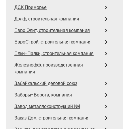
ДСК Приморье
Дэлф, строительная компания
Евро Элит, строительная компания
ЕвроСтрой, строительная компания
Елки-Палки, строительная компания
Железнофф, производственная
компания
Забайкальский деловой союз
Заборы-Ворота, компания
Завод металлоконструкций №1
Заказ Дом, строительная компания