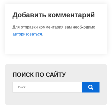
Добавить комментарий
Для отправки комментария вам необходимо
авторизоваться
.
ПОИСК ПО САЙТУ