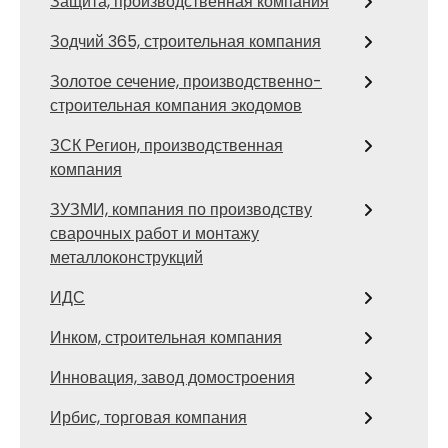
Защита, производственная компания
Зодчий 365, строительная компания
Золотое сечение, производственно-
строительная компания экодомов
ЗСК Регион, производственная
компания
ЗУЗМИ, компания по производству
сварочных работ и монтажу
металлоконструкций
ИДС
Инком, строительная компания
Инновация, завод домостроения
Ирбис, торговая компания