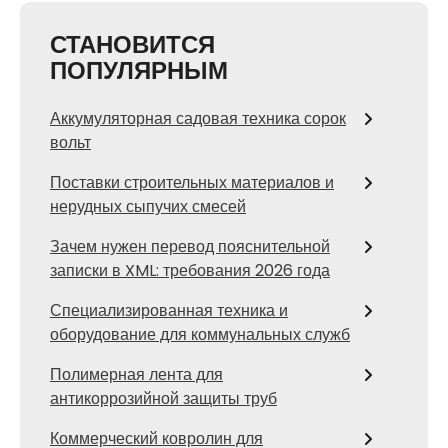
СТАНОВИТСЯ
ПОПУЛЯРНЫМ
Аккумуляторная садовая техника сорок
вольт
Поставки строительных материалов и
нерудных сыпучих смесей
Зачем нужен перевод пояснительной
записки в XML: требования 2026 года
Специализированная техника и
оборудование для коммунальных служб
Полимерная лента для
антикоррозийной защиты труб
Коммерческий ковролин для