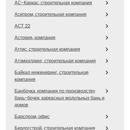
АС-Каркас, строительная компания
Аскпром, строительная компания
АСТ 22
Астория, компания
Аттис, строительная компания
Атэмхолдинг, строительная компания
Байкал инжиниринг, строительная
компания
Банбочка, компания по производству
бань-бочек, каркасных модульных бань и
домов
Барспром, офис
Берлогстрой, строительная компания