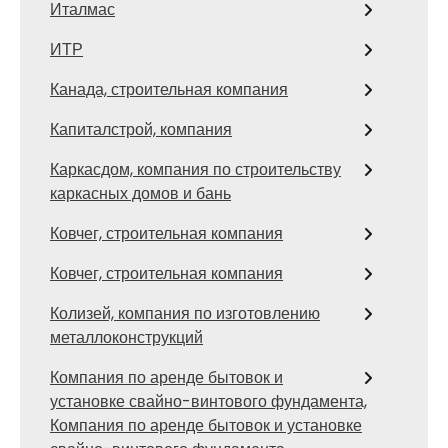
Италмас
ИТР
Канада, строительная компания
Капиталстрой, компания
Каркасдом, компания по строительству
каркасных домов и бань
Ковчег, строительная компания
Ковчег, строительная компания
Колизей, компания по изготовлению
металлоконструкций
Компания по аренде бытовок и
установке свайно-винтового фундамента,
Компания по аренде бытовок и установке