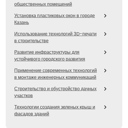
общественных помещений
Установка пластиковых окон в городе
Казань
Использование технологий 3D-печати
в строительстве
Развитие инфраструктуры для
устойчивого городского развития
Применение современных технологий
в монтаже инженерных коммуникаций
Строительство и обустройство дачных
участков
Технологии создания зеленых крыш и
фасадов зданий