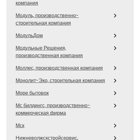
компания
Модуль, производственно-
строительная компания
МодульДом
Модульные Решения,
производственная компания
Моллес, производственная компания
Монолит-Эко, строительная компания
Море бытовок
Мс билдингс, производственно-
коммерческая фирма
Мск
Нижневолжскстройсервис,