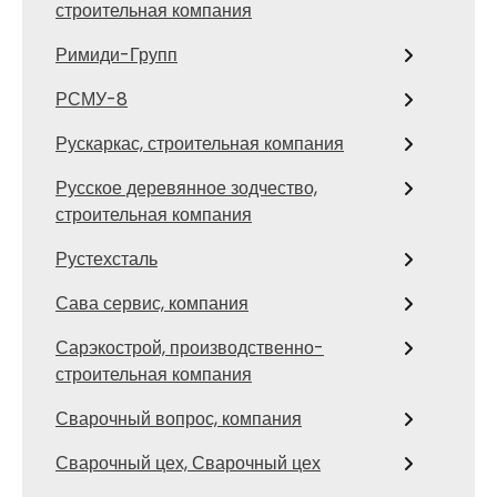
строительная компания
Римиди-Групп
РСМУ-8
Рускаркас, строительная компания
Русское деревянное зодчество,
строительная компания
Рустехсталь
Сава сервис, компания
Сарэкострой, производственно-
строительная компания
Сварочный вопрос, компания
Сварочный цех, Сварочный цех