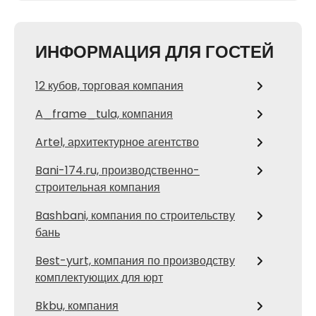
ИНФОРМАЦИЯ ДЛЯ ГОСТЕЙ
12 кубов, торговая компания
A_frame_tula, компания
Artel, архитектурное агентство
Bani-174.ru, производственно-
строительная компания
Bashbani, компания по строительству
бань
Best-yurt, компания по производству
комплектующих для юрт
Bkbu, компания