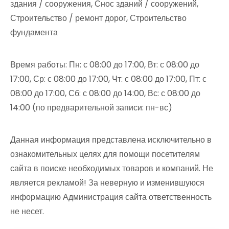
здания / сооружения, Снос зданий / сооружений,
Строительство / ремонт дорог, Строительство
фундамента
Время работы: Пн: с 08:00 до 17:00, Вт: с 08:00 до
17:00, Ср: с 08:00 до 17:00, Чт: с 08:00 до 17:00, Пт: с
08:00 до 17:00, Сб: с 08:00 до 14:00, Вс: с 08:00 до
14:00 (по предварительной записи: пн-вс)
Данная информация представлена исключительно в
ознакомительных целях для помощи посетителям
сайта в поиске необходимых товаров и компаний. Не
является рекламой! За неверную и изменившуюся
информацию Администрация сайта ответственность
не несет.