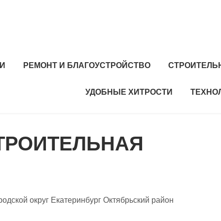
И
РЕМОНТ И БЛАГОУСТРОЙСТВО
СТРОИТЕЛЬ
УДОБНЫЕ ХИТРОСТИ
ТЕХНО
СТРОИТЕЛЬНАЯ
родской округ Екатеринбург Октябрьский район