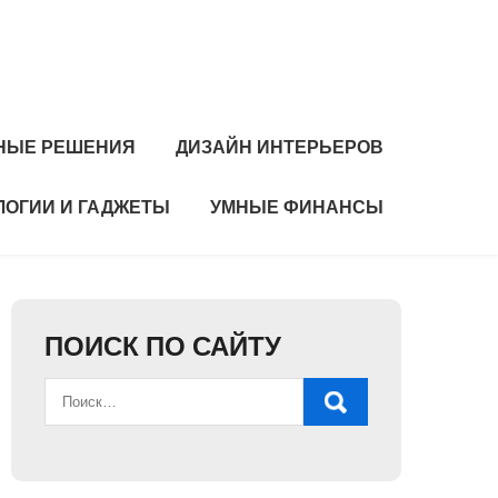
НЫЕ РЕШЕНИЯ
ДИЗАЙН ИНТЕРЬЕРОВ
ЛОГИИ И ГАДЖЕТЫ
УМНЫЕ ФИНАНСЫ
ПОИСК ПО САЙТУ