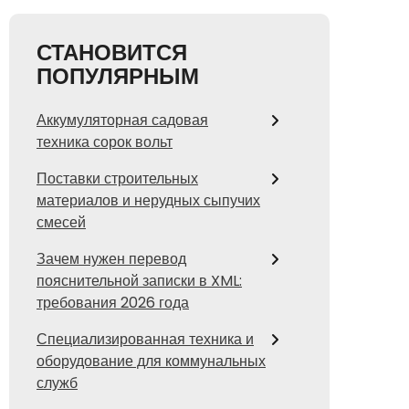
СТАНОВИТСЯ
ПОПУЛЯРНЫМ
Аккумуляторная садовая
техника сорок вольт
Поставки строительных
материалов и нерудных сыпучих
смесей
Зачем нужен перевод
пояснительной записки в XML:
требования 2026 года
Специализированная техника и
оборудование для коммунальных
служб