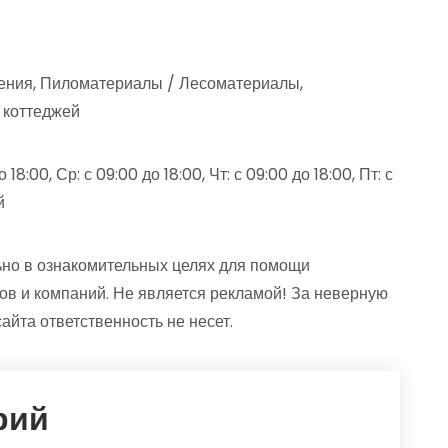
жения, Пиломатериалы / Лесоматериалы,
/ коттеджей
18:00, Ср: с 09:00 до 18:00, Чт: с 09:00 до 18:00, Пт: с
й
но в ознакомительных целях для помощи
ов и компаний. Не является рекламой! За неверную
та ответственность не несет.
рий