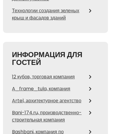
Технологии создания зеленых
крыш и фасадов зданий
ИНФОРМАЦИЯ ДЛЯ
ГОСТЕЙ
12 кубов, торговая компания
A_frame_tula, компания
Artel, архитектурное агентство
Bani-174.ru, производственно-
строительная компания
Bashbani, компания по