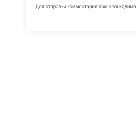
Для отправки комментария вам необходим