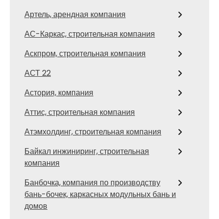
Артель, арендная компания
АС-Каркас, строительная компания
Аскпром, строительная компания
АСТ 22
Астория, компания
Аттис, строительная компания
Атэмхолдинг, строительная компания
Байкал инжиниринг, строительная
компания
Банбочка, компания по производству
бань-бочек, каркасных модульных бань и
домов