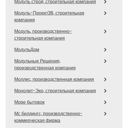
Модуль строй, строительная компания
Модуль-Проект38, строительная
компания
Модуль, производственно-
строительная компания
МодульДом
Модульные Решения,
производственная компания
Моллес, производственная компания
Монолит-Эко, строительная компания
Море бытовок
Мс билдингс, производственно-
коммерческая фирма