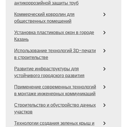
антикоррозийной защиты труб
Коммерческий ковролин для
общественных помещений
Установка пластиковых окон в городе
Казань
Использование технологий 3D-печати
в строительстве
Развитие инфраструктуры для
устойчивого городского развития
Применение современных технологий
в монтаже инженерных коммуникаций
Строительство и обустройство дачных
участков
Технологии создания зеленых крыш и