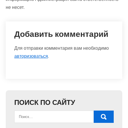
не несет.
Добавить комментарий
Для отправки комментария вам необходимо
авторизоваться
.
ПОИСК ПО САЙТУ