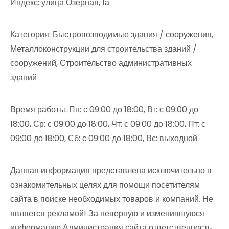
Индекс: улица Озерная, 1а
Категория: Быстровозводимые здания / сооружения,
Металлоконструкции для строительства зданий /
сооружений, Строительство административных
зданий
Время работы: Пн: с 09:00 до 18:00, Вт: с 09:00 до
18:00, Ср: с 09:00 до 18:00, Чт: с 09:00 до 18:00, Пт: с
09:00 до 18:00, Сб: с 09:00 до 18:00, Вс: выходной
Данная информация представлена исключительно в
ознакомительных целях для помощи посетителям
сайта в поиске необходимых товаров и компаний. Не
является рекламой! За неверную и изменившуюся
информацию Администрация сайта ответственность