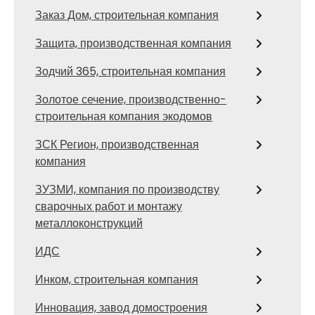
Заказ Дом, строительная компания
Защита, производственная компания
Зодчий 365, строительная компания
Золотое сечение, производственно-
строительная компания экодомов
ЗСК Регион, производственная
компания
ЗУЗМИ, компания по производству
сварочных работ и монтажу
металлоконструкций
ИДС
Инком, строительная компания
Инновация, завод домостроения