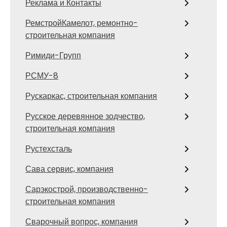
Реклама и Контакты
РемстройКамелот, ремонтно-
строительная компания
Римиди-Групп
РСМУ-8
Рускаркас, строительная компания
Русское деревянное зодчество,
строительная компания
Рустехсталь
Сава сервис, компания
Сарэкострой, производственно-
строительная компания
Сварочный вопрос, компания