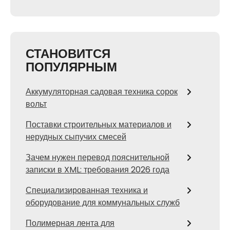
СТАНОВИТСЯ
ПОПУЛЯРНЫМ
Аккумуляторная садовая техника сорок
вольт
Поставки строительных материалов и
нерудных сыпучих смесей
Зачем нужен перевод пояснительной
записки в XML: требования 2026 года
Специализированная техника и
оборудование для коммунальных служб
Полимерная лента для