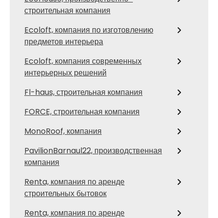
строительная компания
Ecoloft, компания по изготовлению
предметов интерьера
Ecoloft, компания современных
интерьерных решений
Fl-haus, строительная компания
FORCE, строительная компания
MonoRoof, компания
PavilionBarnaul22, производственная
компания
Renta, компания по аренде
строительных бытовок
Renta, компания по аренде