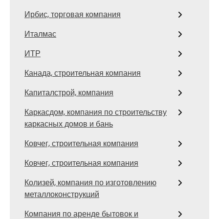
Ирбис, торговая компания
Италмас
ИТР
Канада, строительная компания
Капиталстрой, компания
Каркасдом, компания по строительству
каркасных домов и бань
Ковчег, строительная компания
Ковчег, строительная компания
Колизей, компания по изготовлению
металлоконструкций
Компания по аренде бытовок и