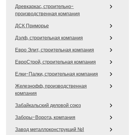
Древкаркас, строительно-
производственная компания
ДСК Приморье
Дэлф, строительная компания
Евро Элит, строительная компания
ЕвроСтрой, строительная компания
Елки-Палки, строительная компания
Железнофф, производственная
компания
Забайкальский деловой союз
Заборы-Ворота, компания
Завод металлоконструкций №1