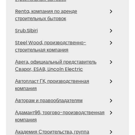
Renta, компания по аренде
строительных бытовок
Srub.Sibiri
Steel Wood, производственно-
строительная компания
Авега, официальный представитель
Сварог, ESAB, Lincoln Electric
Автопласт ГК, производственная
компания
Авторам и правообладателям
Адамант96, торгово-производственная
компания
Академия Строительства, группа