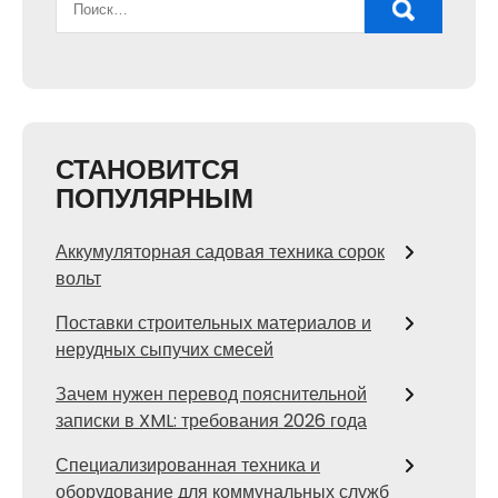
СТАНОВИТСЯ
ПОПУЛЯРНЫМ
Аккумуляторная садовая техника сорок
вольт
Поставки строительных материалов и
нерудных сыпучих смесей
Зачем нужен перевод пояснительной
записки в XML: требования 2026 года
Специализированная техника и
оборудование для коммунальных служб