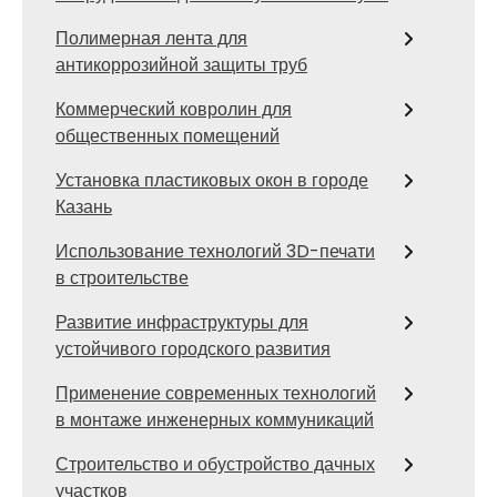
Полимерная лента для
антикоррозийной защиты труб
Коммерческий ковролин для
общественных помещений
Установка пластиковых окон в городе
Казань
Использование технологий 3D-печати
в строительстве
Развитие инфраструктуры для
устойчивого городского развития
Применение современных технологий
в монтаже инженерных коммуникаций
Строительство и обустройство дачных
участков