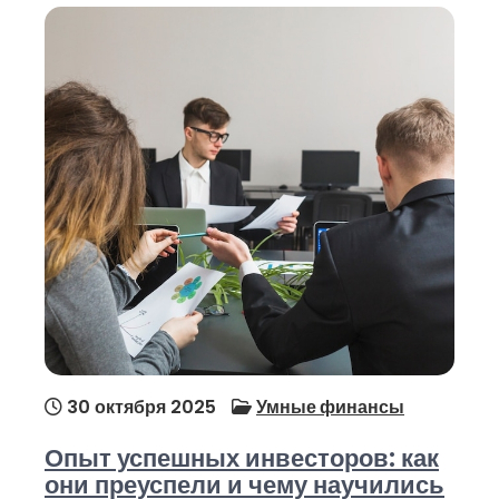
30 октября 2025
Умные финансы
Опыт успешных инвесторов: как
они преуспели и чему научились