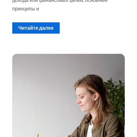
дохода или финансовых целей, основные
принципы и
Читайте далее