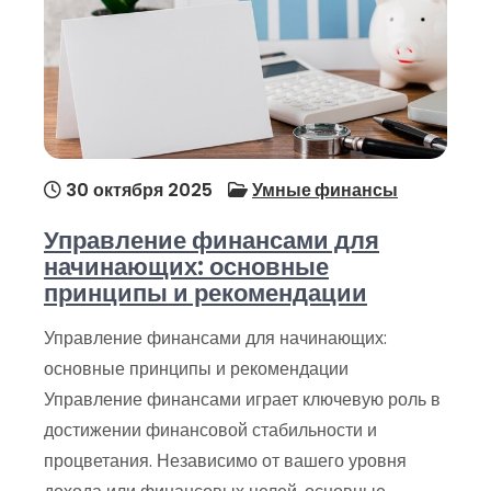
30 октября 2025
Умные финансы
Управление финансами для
начинающих: основные
принципы и рекомендации
Управление финансами для начинающих:
основные принципы и рекомендации
Управление финансами играет ключевую роль в
достижении финансовой стабильности и
процветания. Независимо от вашего уровня