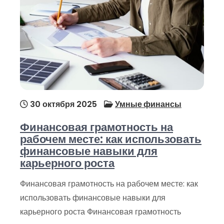
30 октября 2025
Умные финансы
Финансовая грамотность на
рабочем месте: как использовать
финансовые навыки для
карьерного роста
Финансовая грамотность на рабочем месте: как
использовать финансовые навыки для
карьерного роста Финансовая грамотность