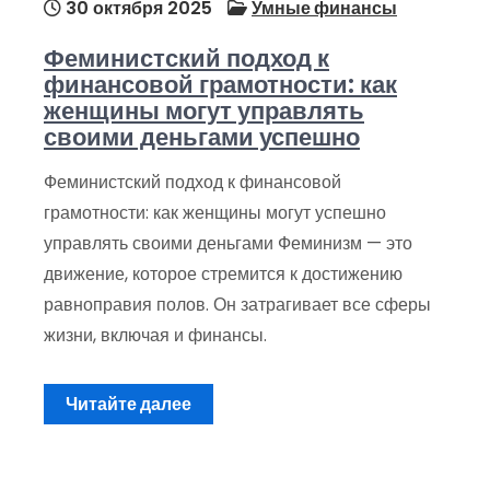
30 октября 2025
Умные финансы
Феминистский подход к
финансовой грамотности: как
женщины могут управлять
своими деньгами успешно
Феминистский подход к финансовой
грамотности: как женщины могут успешно
управлять своими деньгами Феминизм — это
движение, которое стремится к достижению
равноправия полов. Он затрагивает все сферы
жизни, включая и финансы.
Читайте далее