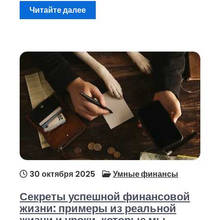
Читайте далее
30 октября 2025
Умные финансы
Секреты успешной финансовой
жизни: примеры из реальной