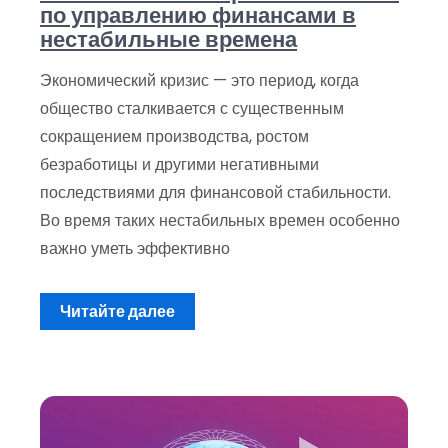
по управлению финансами в
нестабильные времена
Экономический кризис — это период, когда
общество сталкивается с существенным
сокращением производства, ростом
безработицы и другими негативными
последствиями для финансовой стабильности.
Во время таких нестабильных времен особенно
важно уметь эффективно
Читайте далее