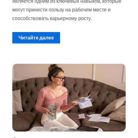
является одним из ключевых навыков, которые
могут принести пользу на рабочем месте и
способствовать карьерному росту.
Читайте далее