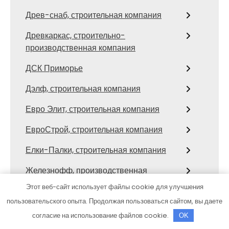
Древ-снаб, строительная компания
Древкаркас, строительно-
производственная компания
ДСК Приморье
Дэлф, строительная компания
Евро Элит, строительная компания
ЕвроСтрой, строительная компания
Елки-Палки, строительная компания
Железнофф, производственная
компания
Этот веб-сайт использует файлы cookie для улучшения
пользовательского опыта. Продолжая пользоваться сайтом, вы даете
Забайкальский деловой союз
согласие на использование файлов cookie.
OK
Заборы-Ворота, компания