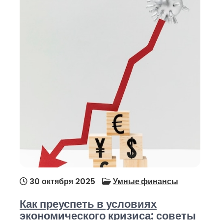
30 октября 2025
Умные финансы
Как преуспеть в условиях
экономического кризиса: советы