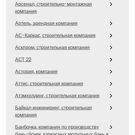
Арсенал, строительно-монтажная
компания
Артель, арендная компания
АС-Каркас, строительная компания
Аскпром, строительная компания
АСТ 22
Астория, компания
Аттис, строительная компания
Атэмхолдинг, строительная компания
Байкал инжиниринг, строительная
компания
Банбочка, компания по производству
бань-бочек, каркасных модульных бань и