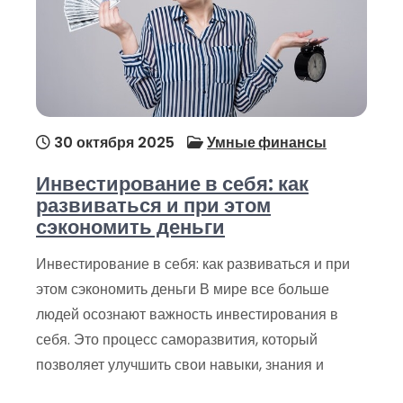
30 октября 2025
Умные финансы
Инвестирование в себя: как
развиваться и при этом
сэкономить деньги
Инвестирование в себя: как развиваться и при
этом сэкономить деньги В мире все больше
людей осознают важность инвестирования в
себя. Это процесс саморазвития, который
позволяет улучшить свои навыки, знания и