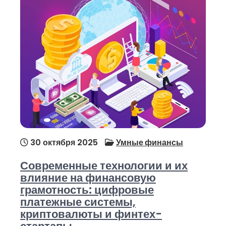
30 октября 2025
Умные финансы
Современные технологии и их
влияние на финансовую
грамотность: цифровые
платежные системы,
криптовалюты и финтех-