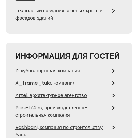
Технологии создания зеленых крыш и
фасадов зданий
ИНФОРМАЦИЯ ДЛЯ ГОСТЕЙ
12 кубов, торговая компания
A_frame_tula, компания
Artel, архитектурное агентство
Bani-174.ru, производственно-
строительная компания
Bashbani, компания по строительству
бань