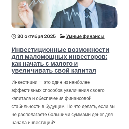
30 октября 2025
Умные финансы
Инвестиционные возможности
для маломощных инвесторов:
как начать с малого и
увеличивать свой капитал
Инвестиции — это один из наиболее
эффективных способов увеличения своего
капитала и обеспечения финансовой
стабильности в будущем. Но что делать, если вы
не располагаете большими суммами денег для
начала инвестиций?