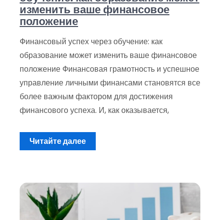
изменить ваше финансовое
положение
Финансовый успех через обучение: как
образование может изменить ваше финансовое
положение Финансовая грамотность и успешное
управление личными финансами становятся все
более важным фактором для достижения
финансового успеха. И, как оказывается,
Читайте далее