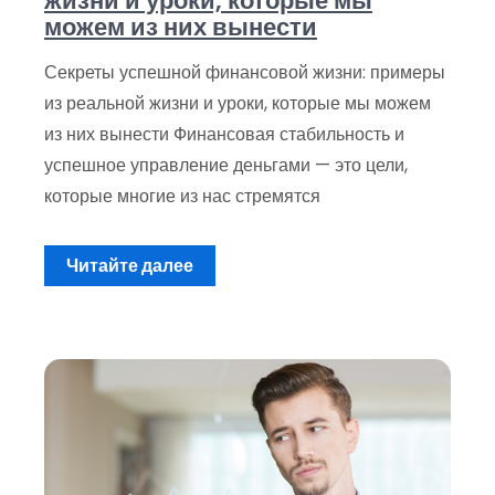
жизни и уроки, которые мы
можем из них вынести
Секреты успешной финансовой жизни: примеры
из реальной жизни и уроки, которые мы можем
из них вынести Финансовая стабильность и
успешное управление деньгами — это цели,
которые многие из нас стремятся
Читайте далее