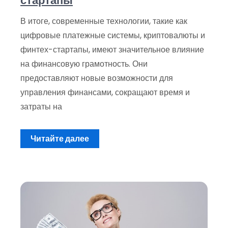
стартапы
В итоге, современные технологии, такие как
цифровые платежные системы, криптовалюты и
финтех-стартапы, имеют значительное влияние
на финансовую грамотность. Они
предоставляют новые возможности для
управления финансами, сокращают время и
затраты на
Читайте далее