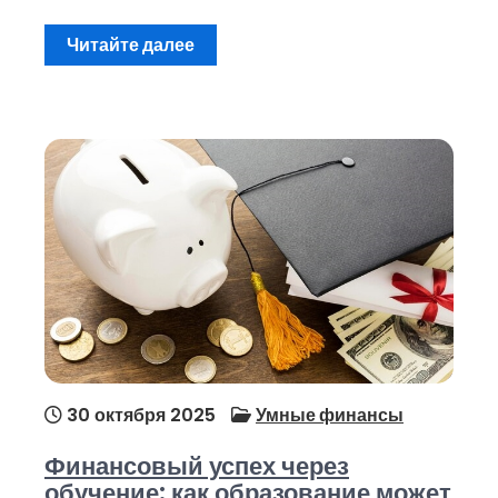
Читайте далее
30 октября 2025
Умные финансы
Финансовый успех через
обучение: как образование может