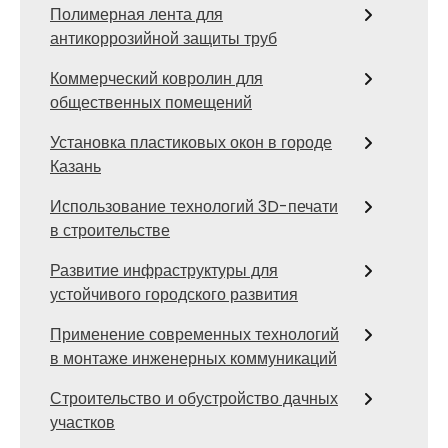
Полимерная лента для
антикоррозийной защиты труб
Коммерческий ковролин для
общественных помещений
Установка пластиковых окон в городе
Казань
Использование технологий 3D-печати
в строительстве
Развитие инфраструктуры для
устойчивого городского развития
Применение современных технологий
в монтаже инженерных коммуникаций
Строительство и обустройство дачных
участков