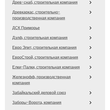
Древ-снаб, строительная компания
Древкаркас, строительно-
производственная компания
ДСК Приморье
Дэлф, строительная компания
Евро Элит, строительная компания
ЕвроСтрой, строительная компания
Елки-Палки, строительная компания
Железнофф, производственная
компания
Забайкальский деловой союз
Заборы-Ворота, компания