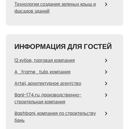
Технологии создания зеленых крыш и
фасадов зданий
ИНФОРМАЦИЯ ДЛЯ ГОСТЕЙ
12 кубов, торговая компания
A_frame_tula, компания
Artel, архитектурное агентство
Bani-174.ru, производственно-
строительная компания
Bashbani, компания по строительству
бань