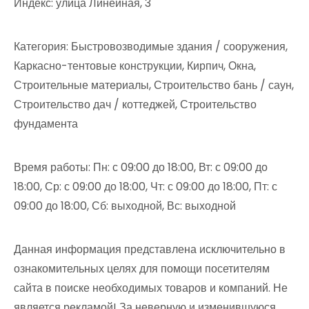
Индекс: улица Линейная, 3
Категория: Быстровозводимые здания / сооружения,
Каркасно-тентовые конструкции, Кирпич, Окна,
Строительные материалы, Строительство бань / саун,
Строительство дач / коттеджей, Строительство
фундамента
Время работы: Пн: с 09:00 до 18:00, Вт: с 09:00 до
18:00, Ср: с 09:00 до 18:00, Чт: с 09:00 до 18:00, Пт: с
09:00 до 18:00, Сб: выходной, Вс: выходной
Данная информация представлена исключительно в
ознакомительных целях для помощи посетителям
сайта в поиске необходимых товаров и компаний. Не
является рекламой! За неверную и изменившуюся