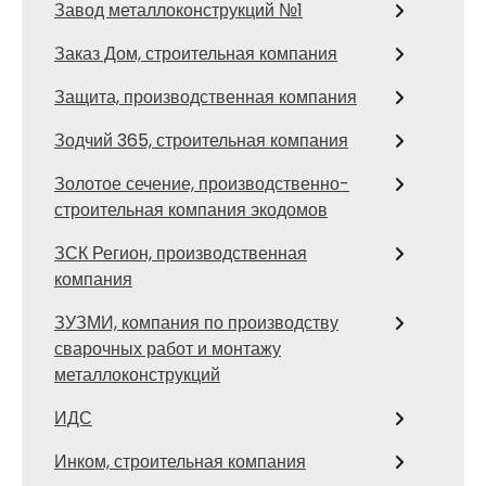
Завод металлоконструкций №1
Заказ Дом, строительная компания
Защита, производственная компания
Зодчий 365, строительная компания
Золотое сечение, производственно-
строительная компания экодомов
ЗСК Регион, производственная
компания
ЗУЗМИ, компания по производству
сварочных работ и монтажу
металлоконструкций
ИДС
Инком, строительная компания