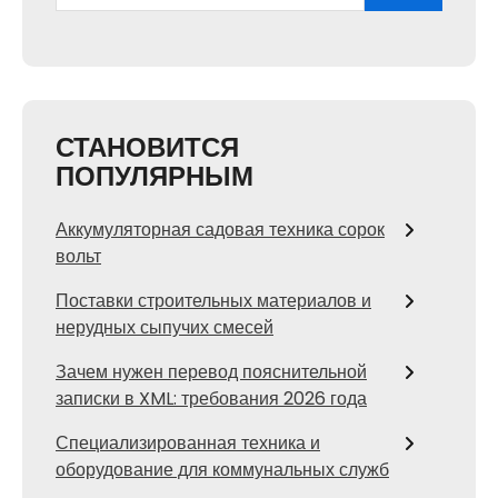
СТАНОВИТСЯ
ПОПУЛЯРНЫМ
Аккумуляторная садовая техника сорок
вольт
Поставки строительных материалов и
нерудных сыпучих смесей
Зачем нужен перевод пояснительной
записки в XML: требования 2026 года
Специализированная техника и
оборудование для коммунальных служб