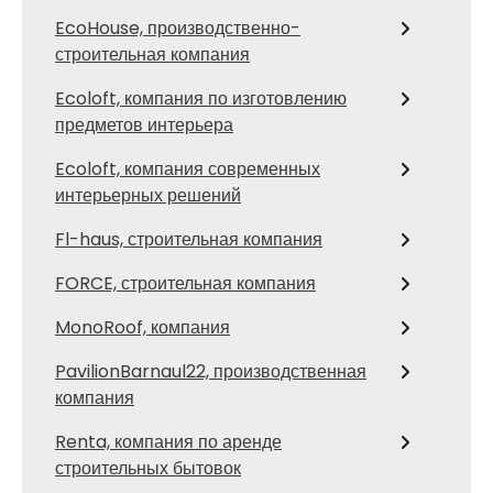
EcoHouse, производственно-
строительная компания
Ecoloft, компания по изготовлению
предметов интерьера
Ecoloft, компания современных
интерьерных решений
Fl-haus, строительная компания
FORCE, строительная компания
MonoRoof, компания
PavilionBarnaul22, производственная
компания
Renta, компания по аренде
строительных бытовок