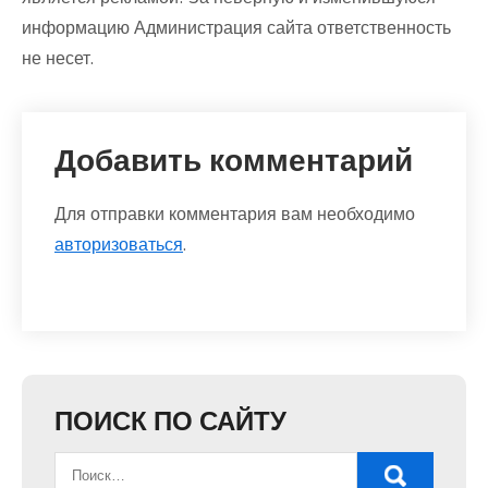
информацию Администрация сайта ответственность
не несет.
Добавить комментарий
Для отправки комментария вам необходимо
авторизоваться
.
ПОИСК ПО САЙТУ