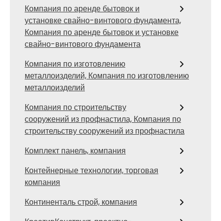
Компания по аренде бытовок и
установке свайно-винтового фундамента,
Компания по аренде бытовок и установке
свайно-винтового фундамента
Компания по изготовлению
металлоизделий, Компания по изготовлению
металлоизделий
Компания по строительству
сооружений из профнастила, Компания по
строительству сооружений из профнастила
Комплект панель, компания
Контейнерные технологии, торговая
компания
Континенталь строй, компания