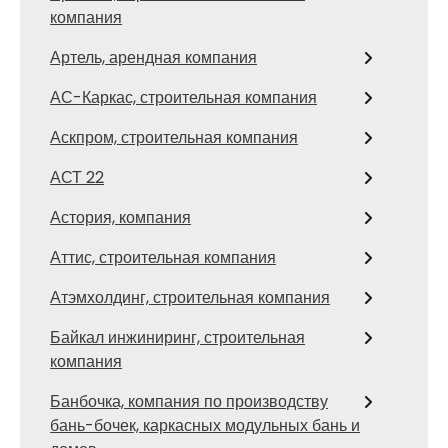
компания
Артель, арендная компания
АС-Каркас, строительная компания
Аскпром, строительная компания
АСТ 22
Астория, компания
Аттис, строительная компания
Атэмхолдинг, строительная компания
Байкал инжиниринг, строительная
компания
Банбочка, компания по производству
бань-бочек, каркасных модульных бань и