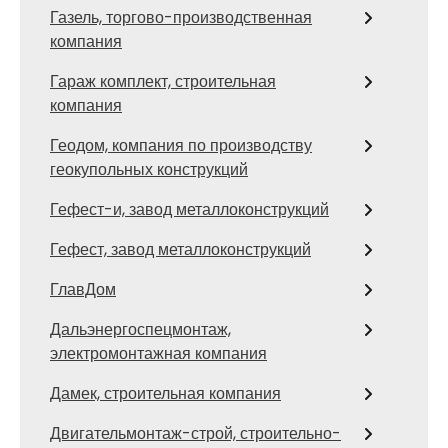
Газель, торгово-производственная
компания
Гараж комплект, строительная
компания
Геодом, компания по производству
геокупольных конструкций
Гефест-и, завод металлоконструкций
Гефест, завод металлоконструкций
ГлавДом
Дальэнергоспецмонтаж,
электромонтажная компания
Дамек, строительная компания
Двигательмонтаж-строй, строительно-