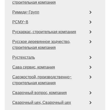
строительная компания
Римиди-Групп
РСМУ-8
Рускаркас, строительная компания
Русское деревянное зодчество,
строительная компания
Рустехсталь
Сава сервис, компания
Сарэкострой, производственно-
строительная компания
Сварочный вопрос, компания
Сварочный цех, Сварочный цех