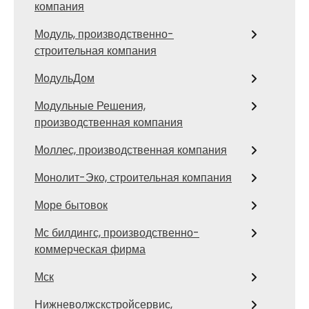
компания
Модуль, производственно-
строительная компания
МодульДом
Модульные Решения,
производственная компания
Моллес, производственная компания
Монолит-Эко, строительная компания
Море бытовок
Мс билдингс, производственно-
коммерческая фирма
Мск
Нижневолжскстройсервис,