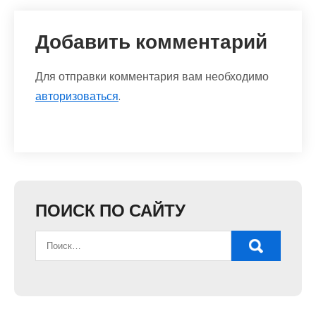
Добавить комментарий
Для отправки комментария вам необходимо
авторизоваться
.
ПОИСК ПО САЙТУ