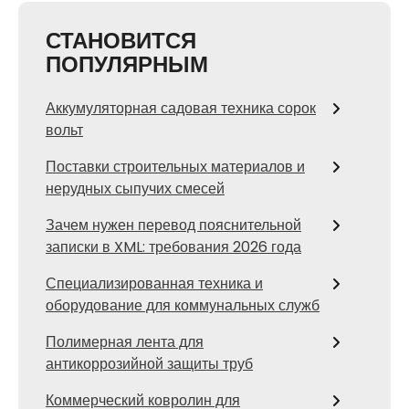
СТАНОВИТСЯ
ПОПУЛЯРНЫМ
Аккумуляторная садовая техника сорок
вольт
Поставки строительных материалов и
нерудных сыпучих смесей
Зачем нужен перевод пояснительной
записки в XML: требования 2026 года
Специализированная техника и
оборудование для коммунальных служб
Полимерная лента для
антикоррозийной защиты труб
Коммерческий ковролин для