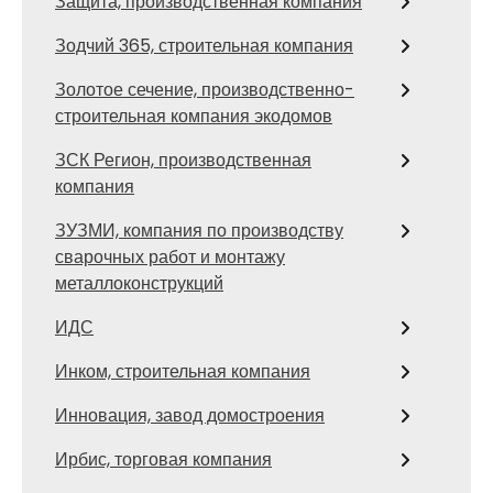
Защита, производственная компания
Зодчий 365, строительная компания
Золотое сечение, производственно-
строительная компания экодомов
ЗСК Регион, производственная
компания
ЗУЗМИ, компания по производству
сварочных работ и монтажу
металлоконструкций
ИДС
Инком, строительная компания
Инновация, завод домостроения
Ирбис, торговая компания