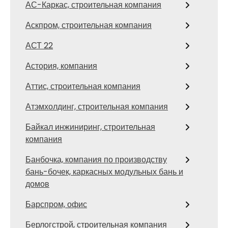
АС-Каркас, строительная компания
Аскпром, строительная компания
АСТ 22
Астория, компания
Аттис, строительная компания
Атэмхолдинг, строительная компания
Байкал инжиниринг, строительная
компания
Банбочка, компания по производству
бань-бочек, каркасных модульных бань и
домов
Барспром, офис
Берлогстрой, строительная компания