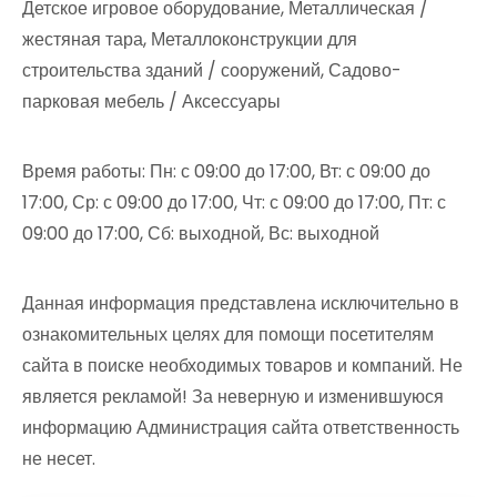
Детское игровое оборудование, Металлическая /
жестяная тара, Металлоконструкции для
строительства зданий / сооружений, Садово-
парковая мебель / Аксессуары
Время работы: Пн: с 09:00 до 17:00, Вт: с 09:00 до
17:00, Ср: с 09:00 до 17:00, Чт: с 09:00 до 17:00, Пт: с
09:00 до 17:00, Сб: выходной, Вс: выходной
Данная информация представлена исключительно в
ознакомительных целях для помощи посетителям
сайта в поиске необходимых товаров и компаний. Не
является рекламой! За неверную и изменившуюся
информацию Администрация сайта ответственность
не несет.