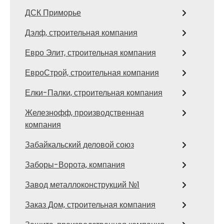
ДСК Приморье
Дэлф, строительная компания
Евро Элит, строительная компания
ЕвроСтрой, строительная компания
Елки-Палки, строительная компания
Железнофф, производственная
компания
Забайкальский деловой союз
Заборы-Ворота, компания
Завод металлоконструкций №1
Заказ Дом, строительная компания