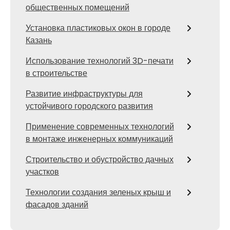
общественных помещений
Установка пластиковых окон в городе
Казань
Использование технологий 3D-печати
в строительстве
Развитие инфраструктуры для
устойчивого городского развития
Применение современных технологий
в монтаже инженерных коммуникаций
Строительство и обустройство дачных
участков
Технологии создания зеленых крыш и
фасадов зданий