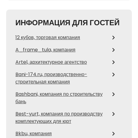
ИНФОРМАЦИЯ ДЛЯ ГОСТЕЙ
12 кубов, торговая компания
A_frame_tula, компания
Artel, архитектурное агентство
Bani-174.ru, производственно-
строительная компания
Bashbani, компания по строительству
бань
Best-yurt, компания по производству
комплектующих для юрт
Bkbu, компания