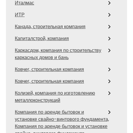
Италмас
ИТР
Канада, строительная компания
Капиталстрой, компания
Каркасдом, компания по строительству
каркасных домов и бань
Ковчег, строительная компания
Ковчег, строительная компания
Колизей, компания по изготовлению
металлоконструкций
Компания по аренде бытовок и
установке свайно-винтового фундамента,
Компания по аренде бытовок и установке