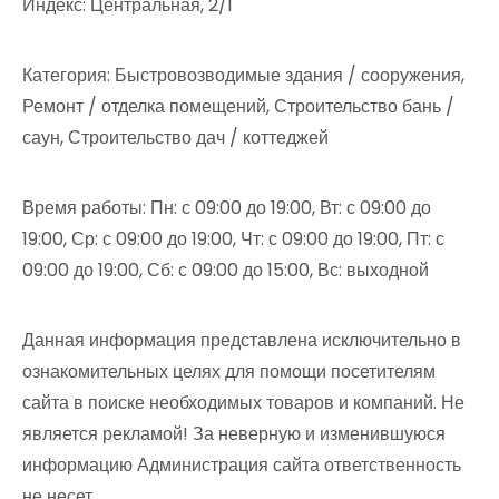
Индекс: Центральная, 2/1
Категория: Быстровозводимые здания / сооружения,
Ремонт / отделка помещений, Строительство бань /
саун, Строительство дач / коттеджей
Время работы: Пн: с 09:00 до 19:00, Вт: с 09:00 до
19:00, Ср: с 09:00 до 19:00, Чт: с 09:00 до 19:00, Пт: с
09:00 до 19:00, Сб: с 09:00 до 15:00, Вс: выходной
Данная информация представлена исключительно в
ознакомительных целях для помощи посетителям
сайта в поиске необходимых товаров и компаний. Не
является рекламой! За неверную и изменившуюся
информацию Администрация сайта ответственность
не несет.