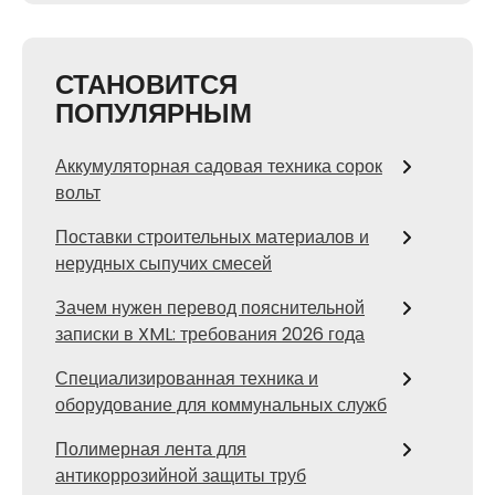
СТАНОВИТСЯ
ПОПУЛЯРНЫМ
Аккумуляторная садовая техника сорок
вольт
Поставки строительных материалов и
нерудных сыпучих смесей
Зачем нужен перевод пояснительной
записки в XML: требования 2026 года
Специализированная техника и
оборудование для коммунальных служб
Полимерная лента для
антикоррозийной защиты труб