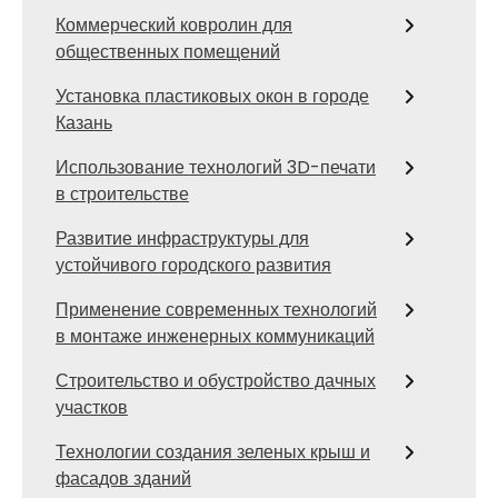
Коммерческий ковролин для
общественных помещений
Установка пластиковых окон в городе
Казань
Использование технологий 3D-печати
в строительстве
Развитие инфраструктуры для
устойчивого городского развития
Применение современных технологий
в монтаже инженерных коммуникаций
Строительство и обустройство дачных
участков
Технологии создания зеленых крыш и
фасадов зданий