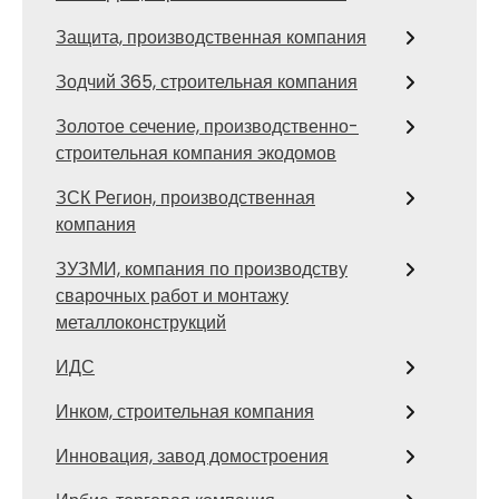
Защита, производственная компания
Зодчий 365, строительная компания
Золотое сечение, производственно-
строительная компания экодомов
ЗСК Регион, производственная
компания
ЗУЗМИ, компания по производству
сварочных работ и монтажу
металлоконструкций
ИДС
Инком, строительная компания
Инновация, завод домостроения