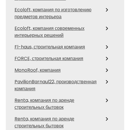
Ecoloft, компания по изготовлению
предметов интерьера
Ecoloft, компания современных
интерьерных решений
Fl-haus, строительная компания
FORCE, строительная компания
MonoRoof, компания
PavilionBarnaul22, производственная
компания
Renta, компания по аренде
строительных бытовок
Renta, компания по аренде
строительных бытовок