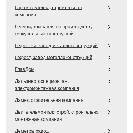
Гараж комплект, строительная
компания
Геодом, компания по производству
геокупольных конструкций
Гефест-и, завод металлоконструкций
Гефест, завод металлоконструкций
ГлавДом
Дальэнергоспецмонтаж,
электромонтажная компания
Дамек, строительная компания
Двигательмонтаж-строй, строительно-
монтажная компания
Деметра, завод