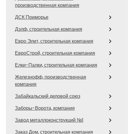
производственная компания
ДСК Приморье
Дэлф, строительная компания
Евро Элит, строительная компания
ЕвроСтрой, строительная компания
Елки-Палки, строительная компания
Железнофф, производственная
компания
Забайкальский деловой союз
Заборы-Ворота, компания
Завод металлоконструкций №1
Заказ Дом, строительная компания