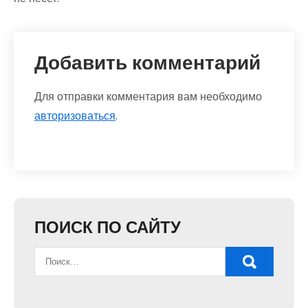
Добавить комментарий
Для отправки комментария вам необходимо
авторизоваться
.
ПОИСК ПО САЙТУ