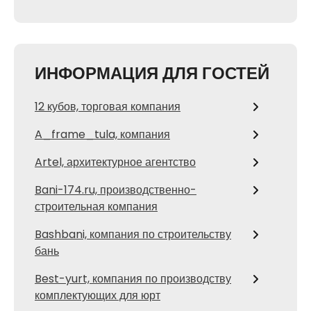
ИНФОРМАЦИЯ ДЛЯ ГОСТЕЙ
12 кубов, торговая компания
A_frame_tula, компания
Artel, архитектурное агентство
Bani-174.ru, производственно-
строительная компания
Bashbani, компания по строительству
бань
Best-yurt, компания по производству
комплектующих для юрт