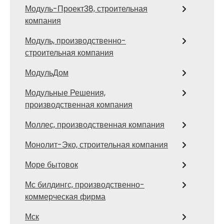
Модуль-Проект38, строительная
компания
Модуль, производственно-
строительная компания
МодульДом
Модульные Решения,
производственная компания
Моллес, производственная компания
Монолит-Эко, строительная компания
Море бытовок
Мс билдингс, производственно-
коммерческая фирма
Мск