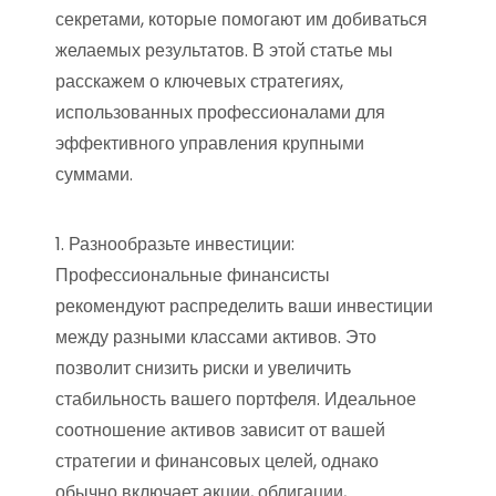
секретами, которые помогают им добиваться
желаемых результатов. В этой статье мы
расскажем о ключевых стратегиях,
использованных профессионалами для
эффективного управления крупными
суммами.
1. Разнообразьте инвестиции:
Профессиональные финансисты
рекомендуют распределить ваши инвестиции
между разными классами активов. Это
позволит снизить риски и увеличить
стабильность вашего портфеля. Идеальное
соотношение активов зависит от вашей
стратегии и финансовых целей, однако
обычно включает акции, облигации,