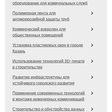
оборудование для коммунальных служб
Полимерная лента для
антикоррозийной защиты труб
Коммерческий ковролин для
общественных помещений
Установка пластиковых окон в городе
Казань
Использование технологий 3D-печати
в строительстве
Развитие инфраструктуры для
устойчивого городского развития
Применение современных технологий
в монтаже инженерных коммуникаций
Строительство и обустройство дачных