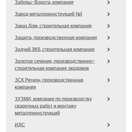
Заборы-Ворота, компания
Завод металлоконструкций №1
Заказ Дом, строительная компания
Защита, производственная компания
Зодчий 365, строительная компания
Золотое сечение, производственно-
строительная компания экодомов
ЗСК Регион, производственная
компания
ЗУЗМИ, компания по производству
сварочных работ и монтажу
металлоконструкций
ИДС