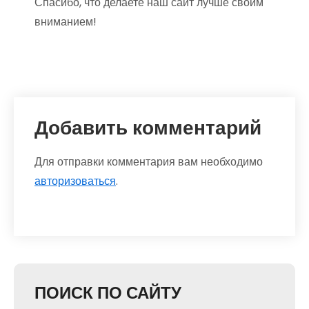
Спасибо, что делаете наш сайт лучше своим
вниманием!
Добавить комментарий
Для отправки комментария вам необходимо
авторизоваться
.
ПОИСК ПО САЙТУ