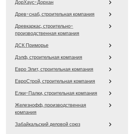
ДорХаус-Дорхан
Древ-снаб, строительная компания
Древкаркас, строительно-
производственная компания
ДСК Приморье
Дэлф, строительная компания
Евро Элит, строительная компания
ЕвроСтрой, строительная компания
Елки-Палки, строительная компания
Железнофф, производственная
компания
Забайкальский деловой союз