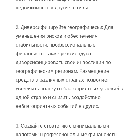
недвижимость и другие активы.
2. Диверсифицируйте географически: Для
уменьшения рисков и обеспечения
стабильности, профессиональные
финансисты также рекомендуют
диверсифицировать свои инвестиции по
географическим регионам. Размещение
средств в различных странах позволяет
увеличить пользу от благоприятных условий в
одной стране и снизить воздействие
неблагоприятных событий в других.
3. Создайте стратегию с минимальными
налогами: Профессиональные финансисты