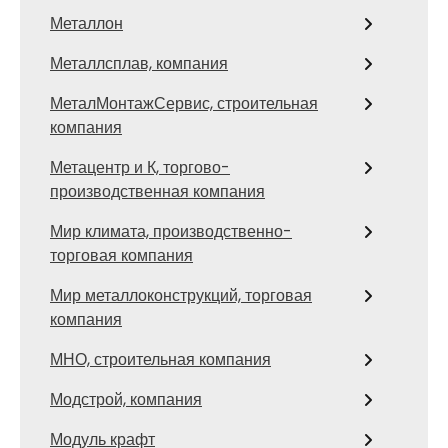
Металлон
Металлсплав, компания
МеталМонтажСервис, строительная
компания
Метацентр и К, торгово-
производственная компания
Мир климата, производственно-
торговая компания
Мир металлоконструкций, торговая
компания
МНО, строительная компания
Модстрой, компания
Модуль крафт