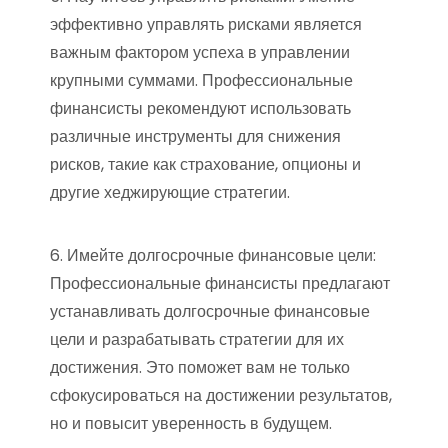
эффективно управлять рисками является
важным фактором успеха в управлении
крупными суммами. Профессиональные
финансисты рекомендуют использовать
различные инструменты для снижения
рисков, такие как страхование, опционы и
другие хеджирующие стратегии.
6. Имейте долгосрочные финансовые цели:
Профессиональные финансисты предлагают
устанавливать долгосрочные финансовые
цели и разрабатывать стратегии для их
достижения. Это поможет вам не только
сфокусироваться на достижении результатов,
но и повысит уверенность в будущем.