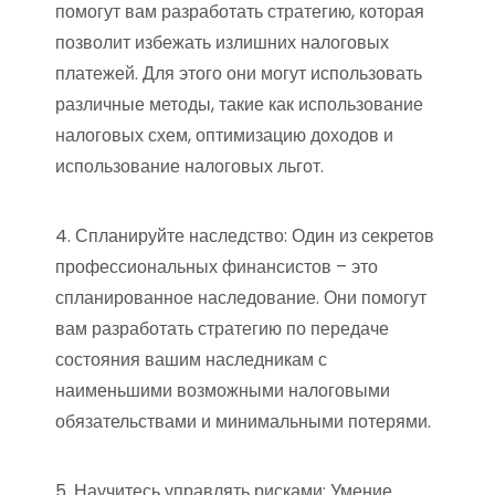
помогут вам разработать стратегию, которая
позволит избежать излишних налоговых
платежей. Для этого они могут использовать
различные методы, такие как использование
налоговых схем, оптимизацию доходов и
использование налоговых льгот.
4. Спланируйте наследство: Один из секретов
профессиональных финансистов – это
спланированное наследование. Они помогут
вам разработать стратегию по передаче
состояния вашим наследникам с
наименьшими возможными налоговыми
обязательствами и минимальными потерями.
5. Научитесь управлять рисками: Умение