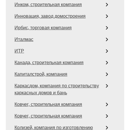
Инком, строительная компания
Инновация, завод домостроения
Ирбис, торговая компания
Италмас
ИТР
Канада, строительная компания
Капиталстрой, компания
Каркасдом, компания по строительству
каркасных домов и бань
Ковчег, строительная компания
Ковчег, строительная компания
Колизей, компания по изготовлению