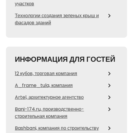
участков
Технологии создания зеленых крыш и
фасадов зданий
ИНФОРМАЦИЯ ДЛЯ ГОСТЕЙ
12 кубов, торговая компания
A_frame_tula, компания
Artel, архитектурное агентство
Bani-174.ru, производственно-
строительная компания
Bashbani, компания по строительству