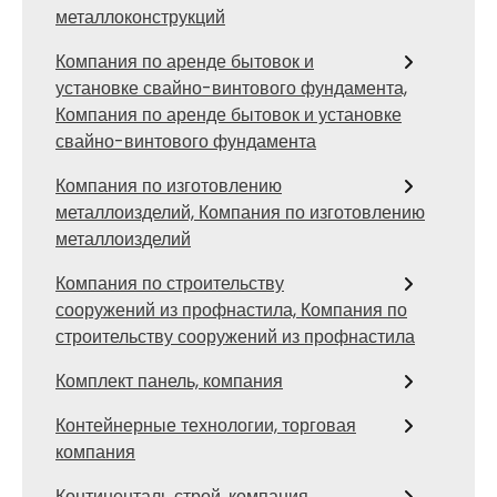
металлоконструкций
Компания по аренде бытовок и
установке свайно-винтового фундамента,
Компания по аренде бытовок и установке
свайно-винтового фундамента
Компания по изготовлению
металлоизделий, Компания по изготовлению
металлоизделий
Компания по строительству
сооружений из профнастила, Компания по
строительству сооружений из профнастила
Комплект панель, компания
Контейнерные технологии, торговая
компания
Континенталь строй, компания