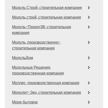
Модуль Строй, строительная компания
Модуль строй, строительная компания
Модуль-Проект38, строительная
компания
Модуль, производственно-
строительная компания
МодульДом
Модульные Решения,
производственная компания
Моллес, производственная компания
Монолит-Эко, строительная компания
Море бытовок