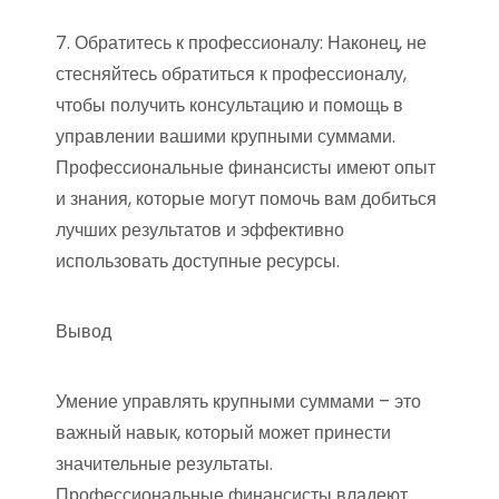
7. Обратитесь к профессионалу: Наконец, не
стесняйтесь обратиться к профессионалу,
чтобы получить консультацию и помощь в
управлении вашими крупными суммами.
Профессиональные финансисты имеют опыт
и знания, которые могут помочь вам добиться
лучших результатов и эффективно
использовать доступные ресурсы.
Вывод
Умение управлять крупными суммами – это
важный навык, который может принести
значительные результаты.
Профессиональные финансисты владеют