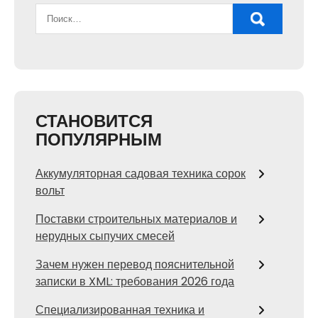
СТАНОВИТСЯ
ПОПУЛЯРНЫМ
Аккумуляторная садовая техника сорок
вольт
Поставки строительных материалов и
нерудных сыпучих смесей
Зачем нужен перевод пояснительной
записки в XML: требования 2026 года
Специализированная техника и