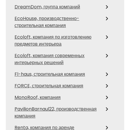
DreamDom, группа компаний
EcoHouse, производственно-
строительная компания
Ecoloft, компания по изготовлению
предметов интерьера
Ecoloft, компания современных
интерьерных решений
Fl-haus, строительная компания
FORCE, строительная компания
MonoRoof, компания
PavilionBarnaul22, производственная
компания
Renta, компания по аренде