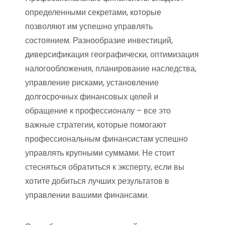
определенными секретами, которые
позволяют им успешно управлять
состоянием. Разнообразие инвестиций,
диверсификация географически, оптимизация
налогообложения, планирование наследства,
управление рисками, установление
долгосрочных финансовых целей и
обращение к профессионалу – все это
важные стратегии, которые помогают
профессиональным финансистам успешно
управлять крупными суммами. Не стоит
стесняться обратиться к эксперту, если вы
хотите добиться лучших результатов в
управлении вашими финансами.