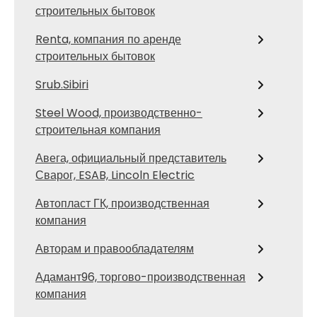
строительных бытовок
Renta, компания по аренде
строительных бытовок
Srub.Sibiri
Steel Wood, производственно-
строительная компания
Авега, официальный представитель
Сварог, ESAB, Lincoln Electric
Автопласт ГК, производственная
компания
Авторам и правообладателям
Адамант96, торгово-производственная
компания