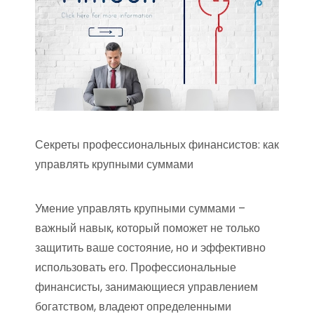
Секреты профессиональных финансистов: как
управлять крупными суммами
Умение управлять крупными суммами –
важный навык, который поможет не только
защитить ваше состояние, но и эффективно
использовать его. Профессиональные
финансисты, занимающиеся управлением
богатством, владеют определенными