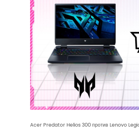
Acer Predator Helios 300 против Lenovo Legio