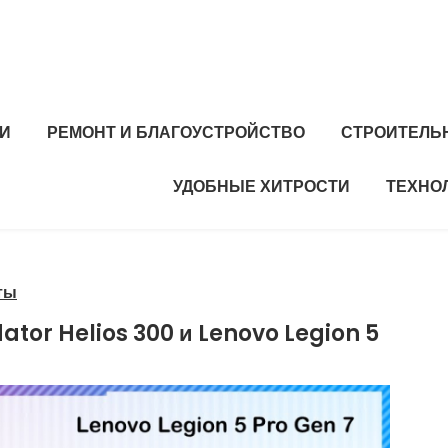
И
РЕМОНТ И БЛАГОУСТРОЙСТВО
СТРОИТЕЛЬ
УДОБНЫЕ ХИТРОСТИ
ТЕХНО
ты
ator Helios 300 и Lenovo Legion 5