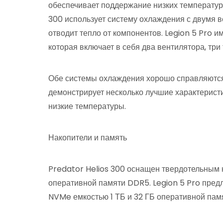
обеспечивает поддержание низких температур
300 использует систему охлаждения с двумя 
отводит тепло от компонентов. Legion 5 Pro и
которая включает в себя два вентилятора, три
Обе системы охлаждения хорошо справляются 
демонстрирует несколько лучшие характеристи
низкие температуры.
Накопители и память
Predator Helios 300 оснащен твердотельным 
оперативной памяти DDR5. Legion 5 Pro пред
NVMe емкостью 1 ТБ и 32 ГБ оперативной пам