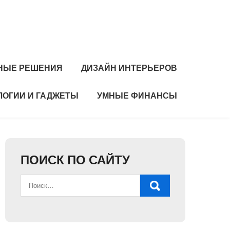
НЫЕ РЕШЕНИЯ
ДИЗАЙН ИНТЕРЬЕРОВ
ЛОГИИ И ГАДЖЕТЫ
УМНЫЕ ФИНАНСЫ
ПОИСК ПО САЙТУ