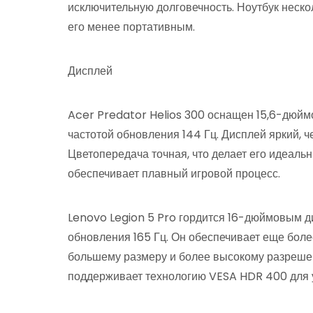
исключительную долговечность. Ноутбук нескол
его менее портативным.
Дисплей
Acer Predator Helios 300 оснащен 15,6-дюйм
частотой обновления 144 Гц. Дисплей яркий, ч
Цветопередача точная, что делает его идеальн
обеспечивает плавный игровой процесс.
Lenovo Legion 5 Pro гордится 16-дюймовым д
обновления 165 Гц. Он обеспечивает еще бол
большему размеру и более высокому разрешен
поддерживает технологию VESA HDR 400 для 