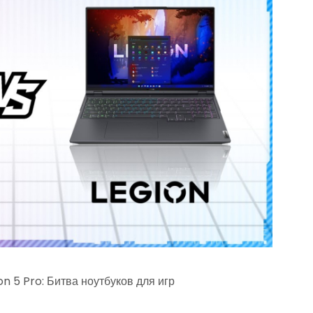
n 5 Pro: Битва ноутбуков для игр