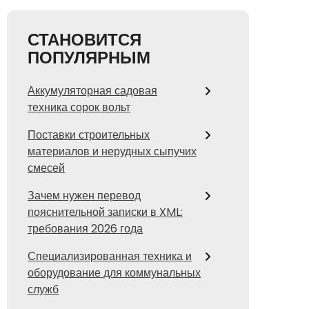
СТАНОВИТСЯ
ПОПУЛЯРНЫМ
Аккумуляторная садовая
техника сорок вольт
Поставки строительных
материалов и нерудных сыпучих
смесей
Зачем нужен перевод
пояснительной записки в XML:
требования 2026 года
Специализированная техника и
оборудование для коммунальных
служб