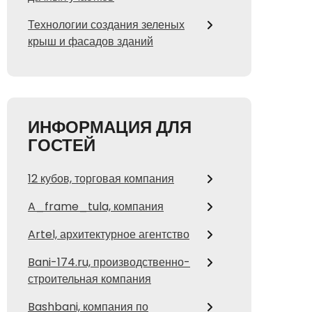
Технологии создания зеленых
крыш и фасадов зданий
ИНФОРМАЦИЯ ДЛЯ
ГОСТЕЙ
12 кубов, торговая компания
A_frame_tula, компания
Artel, архитектурное агентство
Bani-174.ru, производственно-
строительная компания
Bashbani, компания по